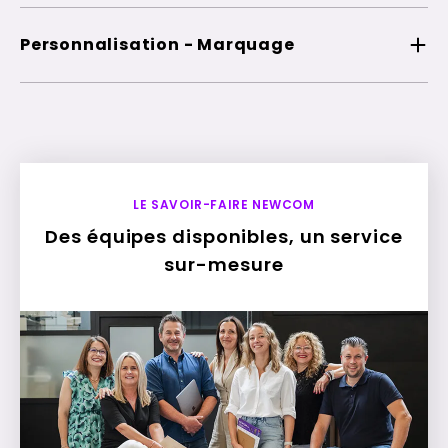
Personnalisation - Marquage
LE SAVOIR-FAIRE NEWCOM
Des équipes disponibles, un service
sur-mesure