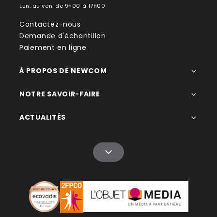
Lun. au ven. de 9h00 à 17h00
Contactez-nous
Demande d'échantillon
Paiement en ligne
À PROPOS DE NEWCOM
NOTRE SAVOIR-FAIRE
ACTUALITÉS