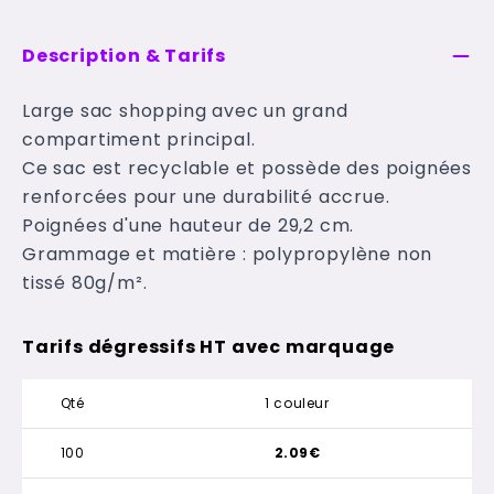
Description & Tarifs
Large sac shopping avec un grand
compartiment principal.
Ce sac est recyclable et possède des poignées
renforcées pour une durabilité accrue.
Poignées d'une hauteur de 29,2 cm.
Grammage et matière : polypropylène non
tissé 80g/m².
Tarifs dégressifs HT avec marquage
Qté
1 couleur
100
2.09€