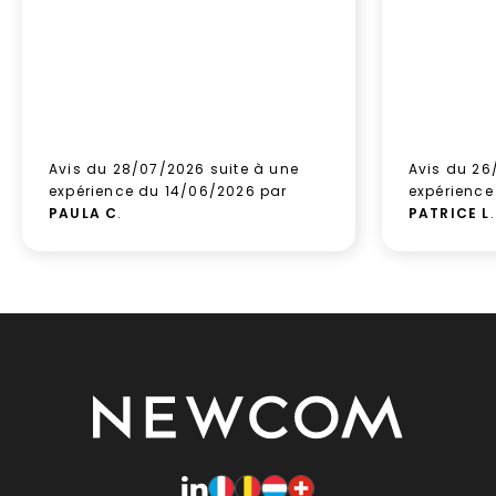
Avis du 28/07/2026 suite à une
Avis du 26
expérience du 14/06/2026 par
expérience
PAULA C
.
PATRICE L
.