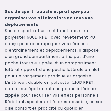
Sac de sport robuste et pratique pour
organiser vos affaires lors de tous vos
déplacements
Sac de sport robuste et fonctionnel en
polyester 600D RPET avec revêtement PU,
conçu pour accompagner vos séances
d’entraînement et déplacements. Il dispose
d’un grand compartiment principal, d’une
poche frontale zippée, d’un compartiment
latéral zippé et d’une poche latérale en filet
pour un rangement pratique et organisé.
L’intérieur, doublé en polyester 210D RPET,
comprend également une poche intérieure
zippée pour sécuriser vos effets personnels.
Résistant, spacieux et écoresponsable, ce sac
allie confort et praticité au quotidien.