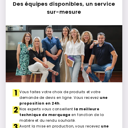
Des équipes disponibles, un service
sur-mesure
1
Vous faites votre choix de produits et votre
demande de devis en ligne. Vous recevez
une
proposition en 24h
.
2
Nos experts vous conseillent
la meilleure
technique de marquage
en fonction de la
matière et du rendu souhaité.
3
Avant la mise en production, vous recevez
une