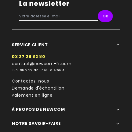
La newsletter
SERVICE CLIENT
03 27 28 82 80
contact@newcom-fr.com
Lun. au ven. de 9h00 à 17h00
Contactez-nous
Demande d'échantillon
Paiement en ligne
À PROPOS DE NEWCOM
NOTRE SAVOIR-FAIRE