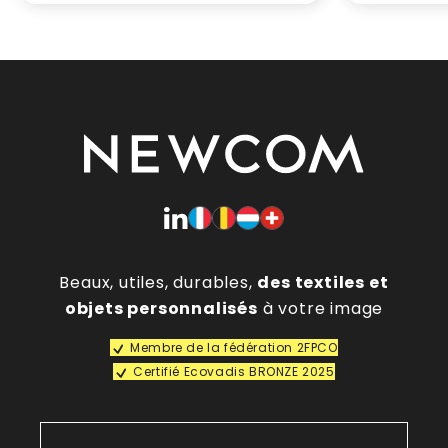
Beaux, utiles, durables,
des textiles et
objets personnalisés
à votre image
Membre de la fédération 2FPCO
Certifié Ecovadis BRONZE 2025