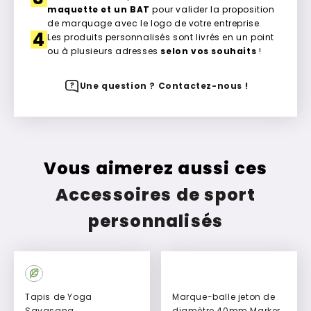
maquette et un BAT
pour valider la proposition
de marquage avec le logo de votre entreprise.
4
Les produits personnalisés sont livrés en un point
ou à plusieurs adresses
selon vos souhaits
!
Une question ? Contactez-nous !
Vous aimerez aussi ces
Accessoires de sport
personnalisés
Tapis de Yoga
Marque-balle jeton de
Savasana
diamètre 40mm Marker