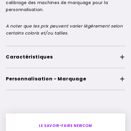
calibrage des machines de marquage pour la
personnalisation.
A noter que les prix peuvent varier légèrement selon
certains coloris et/ou tailles.
Caractéristiques
Personnalisation - Marquage
LE SAVOIR-FAIRE NEWCOM