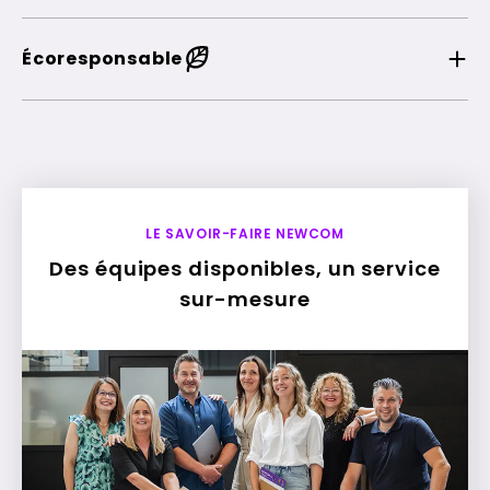
Écoresponsable
LE SAVOIR-FAIRE NEWCOM
Des équipes disponibles, un service
sur-mesure