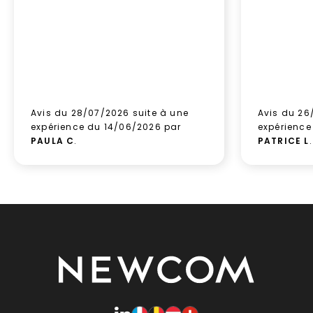
Avis du 28/07/2026 suite à une
Avis du 26
expérience du 14/06/2026 par
expérience
PAULA C
.
PATRICE L
.