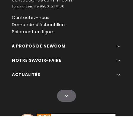
contact@newcom-fr.com
Lun. au ven. de 9h00 à 17h00
Contactez-nous
Demande d'échantillon
Paiement en ligne
À PROPOS DE NEWCOM
NOTRE SAVOIR-FAIRE
ACTUALITÉS