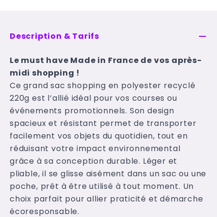
Description & Tarifs
Le must have Made in France de vos après-
midi shopping !
Ce grand sac shopping en polyester recyclé
220g est l’allié idéal pour vos courses ou
événements promotionnels. Son design
spacieux et résistant permet de transporter
facilement vos objets du quotidien, tout en
réduisant votre impact environnemental
grâce à sa conception durable. Léger et
pliable, il se glisse aisément dans un sac ou une
poche, prêt à être utilisé à tout moment. Un
choix parfait pour allier praticité et démarche
écoresponsable.