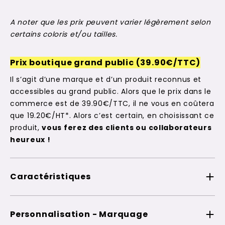
A noter que les prix peuvent varier légèrement selon
certains coloris et/ou tailles.
Prix boutique grand public (39.90€/TTC)
Il s’agit d’une marque et d’un produit reconnus et
accessibles au grand public. Alors que le prix dans le
commerce est de 39.90€/TTC, il ne vous en coûtera
que 19.20€/HT*. Alors c’est certain, en choisissant ce
produit,
vous ferez des clients ou collaborateurs
heureux !
Caractéristiques
Personnalisation - Marquage