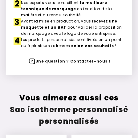
2
Nos experts vous conseillent
la meilleure
technique de marquage
en fonction de la
matière et du rendu souhaité.
3
Avant la mise en production, vous recevez
une
maquette et un BAT
pour valider la proposition
de marquage avec le logo de votre entreprise.
4
Les produits personnalisés sont livrés en un point
ou à plusieurs adresses
selon vos souhaits
!
Une question ? Contactez-nous !
Vous aimerez aussi ces
Sac isotherme personnalisé
personnalisés