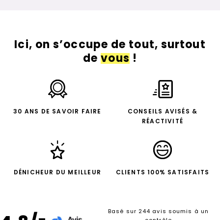
Ici, on s’occupe de tout, surtout
de
vous
!
30 ANS DE SAVOIR FAIRE
CONSEILS AVISÉS &
RÉACTIVITÉ
DÉNICHEUR DU MEILLEUR
CLIENTS 100% SATISFAITS
Basé sur 244 avis soumis à un