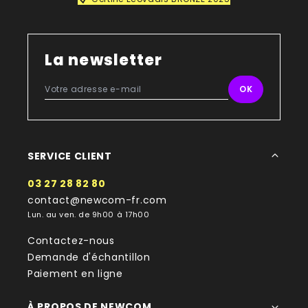
La newsletter
SERVICE CLIENT
03 27 28 82 80
contact@newcom-fr.com
Lun. au ven. de 9h00 à 17h00
Contactez-nous
Demande d'échantillon
Paiement en ligne
À PROPOS DE NEWCOM