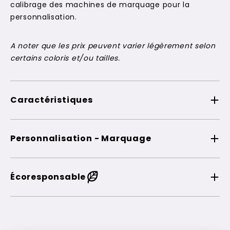
calibrage des machines de marquage pour la
personnalisation.
A noter que les prix peuvent varier légèrement selon
certains coloris et/ou tailles.
Caractéristiques
Personnalisation - Marquage
Écoresponsable