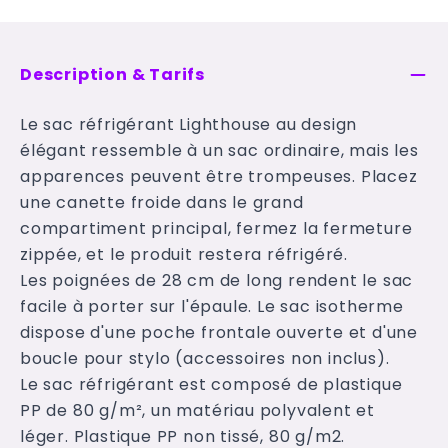
Description & Tarifs
Le sac réfrigérant Lighthouse au design
élégant ressemble à un sac ordinaire, mais les
apparences peuvent être trompeuses. Placez
une canette froide dans le grand
compartiment principal, fermez la fermeture
zippée, et le produit restera réfrigéré.
Les poignées de 28 cm de long rendent le sac
facile à porter sur l'épaule. Le sac isotherme
dispose d'une poche frontale ouverte et d'une
boucle pour stylo (accessoires non inclus).
Le sac réfrigérant est composé de plastique
PP de 80 g/m², un matériau polyvalent et
léger. Plastique PP non tissé, 80 g/m2.