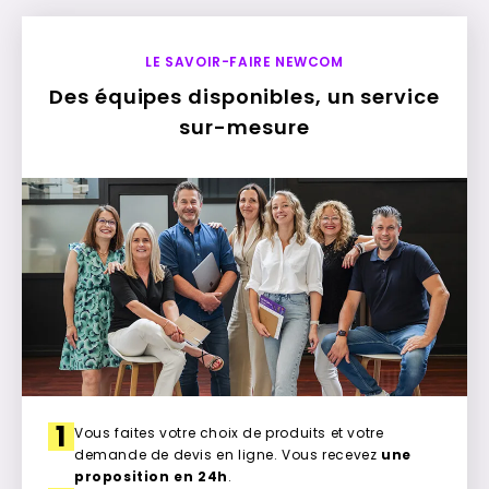
LE SAVOIR-FAIRE NEWCOM
Des équipes disponibles, un service
sur-mesure
1
Vous faites votre choix de produits et votre
demande de devis en ligne. Vous recevez
une
proposition en 24h
.