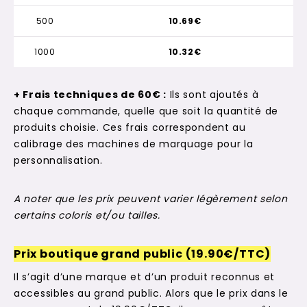
500
10.69€
1000
10.32€
+ Frais techniques de 60€ :
Ils sont ajoutés à
chaque commande, quelle que soit la quantité de
produits choisie. Ces frais correspondent au
calibrage des machines de marquage pour la
personnalisation.
A noter que les prix peuvent varier légèrement selon
certains coloris et/ou tailles.
Prix boutique grand public (19.90€/TTC)
Il s’agit d’une marque et d’un produit reconnus et
accessibles au grand public. Alors que le prix dans le