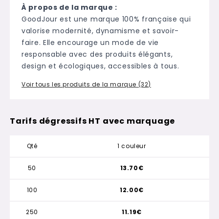
À propos de la marque :
GoodJour est une marque 100% française qui
valorise modernité, dynamisme et savoir-
faire. Elle encourage un mode de vie
responsable avec des produits élégants,
design et écologiques, accessibles à tous.
Voir tous les produits de la marque (32)
Tarifs dégressifs HT avec marquage
Qté
1 couleur
50
13.70€
100
12.00€
250
11.19€