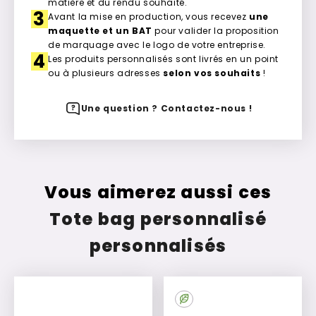
matière et du rendu souhaité.
3
Avant la mise en production, vous recevez
une
maquette et un BAT
pour valider la proposition
de marquage avec le logo de votre entreprise.
4
Les produits personnalisés sont livrés en un point
ou à plusieurs adresses
selon vos souhaits
!
Une question ? Contactez-nous !
Vous aimerez aussi ces
Tote bag personnalisé
personnalisés