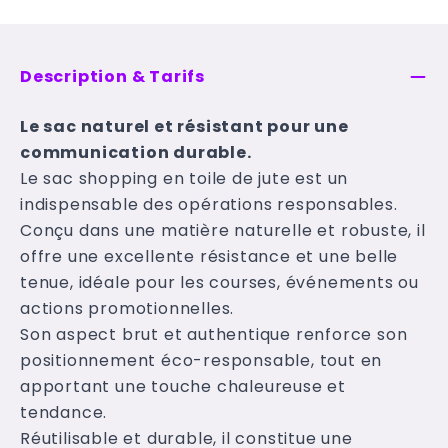
Description & Tarifs
Le sac naturel et résistant pour une
communication durable.
Le sac shopping en toile de jute est un
indispensable des opérations responsables.
Conçu dans une matière naturelle et robuste, il
offre une excellente résistance et une belle
tenue, idéale pour les courses, événements ou
actions promotionnelles.
Son aspect brut et authentique renforce son
positionnement éco-responsable, tout en
apportant une touche chaleureuse et
tendance.
Réutilisable et durable, il constitue une