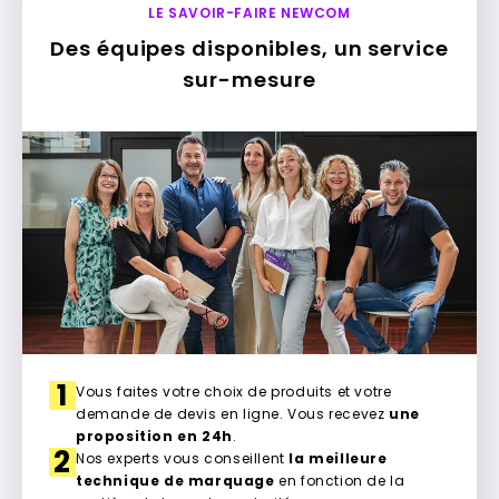
LE SAVOIR-FAIRE NEWCOM
Des équipes disponibles, un service
sur-mesure
1
Vous faites votre choix de produits et votre
demande de devis en ligne. Vous recevez
une
proposition en 24h
.
2
Nos experts vous conseillent
la meilleure
technique de marquage
en fonction de la