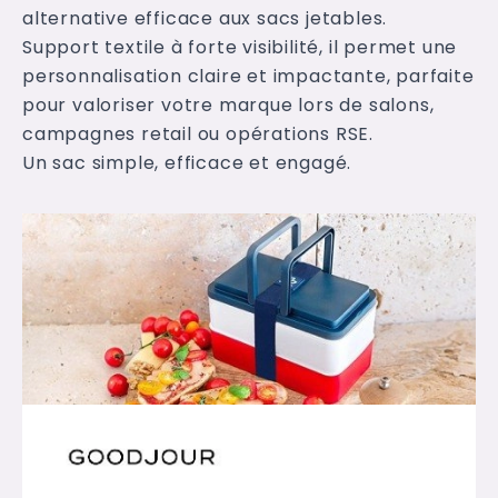
alternative efficace aux sacs jetables.
Support textile à forte visibilité, il permet une
personnalisation claire et impactante, parfaite
pour valoriser votre marque lors de salons,
campagnes retail ou opérations RSE.
Un sac simple, efficace et engagé.