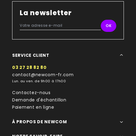
La newsletter
SERVICE CLIENT
03 27 28 82 80
contact@newcom-fr.com
Lun. au ven. de 9h00 à 17h00
Contactez-nous
Demande d'échantillon
Paiement en ligne
À PROPOS DE NEWCOM