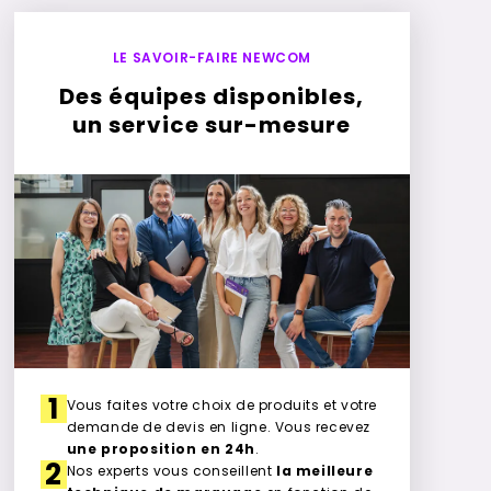
LE SAVOIR-FAIRE NEWCOM
Des équipes disponibles,
un service sur-mesure
1
Vous faites votre choix de produits et votre
demande de devis en ligne. Vous recevez
une proposition en 24h
.
2
Nos experts vous conseillent
la meilleure