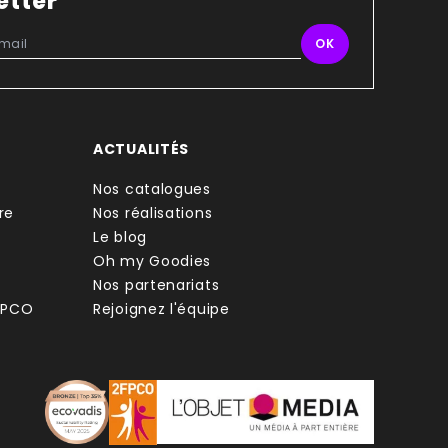
etter
ACTUALITÉS
Nos catalogues
re
Nos réalisations
Le blog
Oh my Goodies
Nos partenariats
FPCO
Rejoignez l'équipe