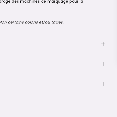
alibrage des machines de marquage pour la
on certains coloris et/ou tailles.