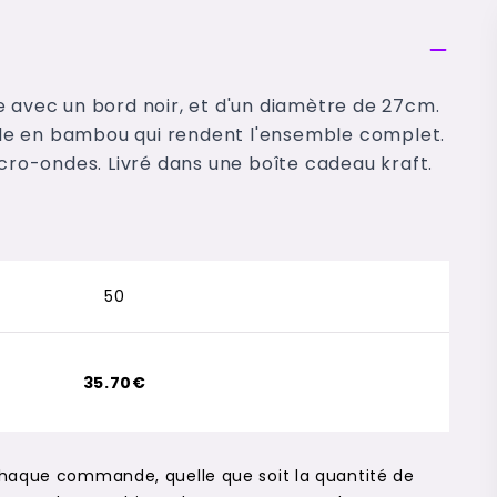
e avec un bord noir, et d'un diamètre de 27cm.
de en bambou qui rendent l'ensemble complet.
icro-ondes. Livré dans une boîte cadeau kraft.
50
35.70€
chaque commande, quelle que soit la quantité de