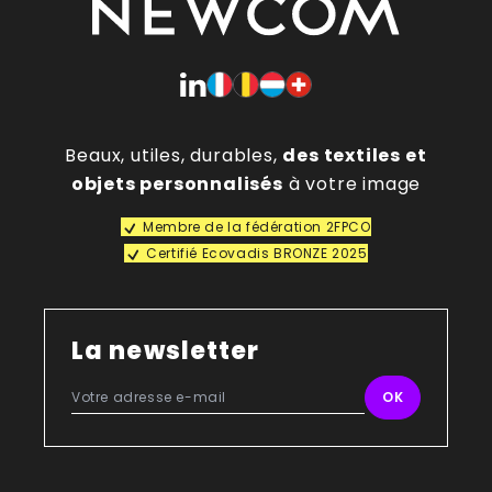
Beaux, utiles, durables,
des textiles et
objets personnalisés
à votre image
Membre de la fédération 2FPCO
Certifié Ecovadis BRONZE 2025
La newsletter