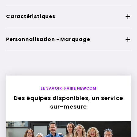
Caractéristiques
Personnalisation - Marquage
LE SAVOIR-FAIRE NEWCOM
Des équipes disponibles, un service
sur-mesure