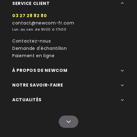
SERVICE CLIENT
03 27 28 82 80
contact@newcom-fr.com
Lun. au ven. de 9h00 à 17h00
Contactez-nous
Demande d'échantillon
Paiement en ligne
À PROPOS DE NEWCOM
NOTRE SAVOIR-FAIRE
ACTUALITÉS