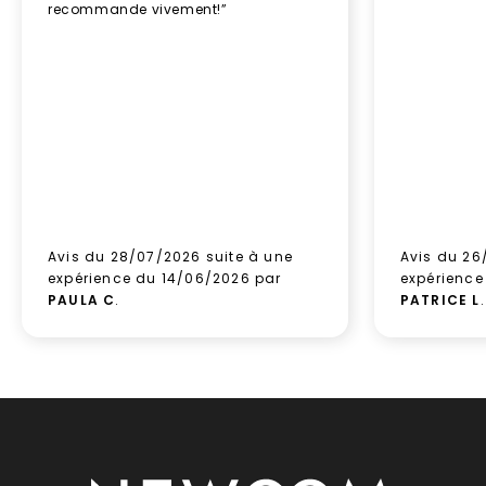
recommande vivement!”
Avis du 28/07/2026 suite à une
Avis du 26
expérience du 14/06/2026 par
expérience
PAULA C
.
PATRICE L
.