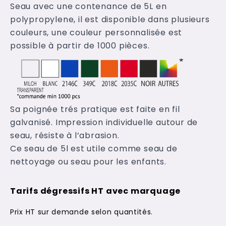
Seau avec une contenance de 5L en
polypropylene, il est disponible dans plusieurs
couleurs, une couleur personnalisée est
possible à partir de 1000 pièces.
Sa poignée trés pratique est faite en fil
galvanisé. Impression individuelle autour de
seau, résiste à l’abrasion.
Ce seau de 5l est utile comme seau de
nettoyage ou seau pour les enfants.
Tarifs dégressifs HT avec marquage
Prix HT sur demande selon quantités.