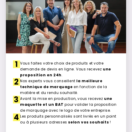
1
Vous faites votre choix de produits et votre
demande de devis en ligne. Vous recevez
une
proposition en 24h
.
2
Nos experts vous conseillent
la meilleure
technique de marquage
en fonction de la
matière et du rendu souhaité.
3
Avant la mise en production, vous recevez
une
maquette et un BAT
pour valider la proposition
de marquage avec le logo de votre entreprise.
4
Les produits personnalisés sont livrés en un point
ou à plusieurs adresses
selon vos souhaits
!