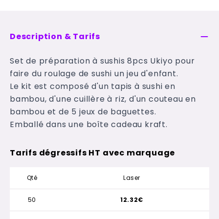
Description & Tarifs
Set de préparation à sushis 8pcs Ukiyo pour
faire du roulage de sushi un jeu d'enfant.
Le kit est composé d'un tapis à sushi en
bambou, d'une cuillère à riz, d'un couteau en
bambou et de 5 jeux de baguettes.
Emballé dans une boîte cadeau kraft.
Tarifs dégressifs HT avec marquage
Qté
Laser
50
12.32€