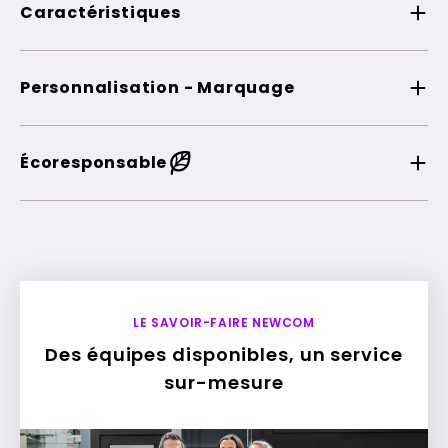
Caractéristiques
Personnalisation - Marquage
Écoresponsable
LE SAVOIR-FAIRE NEWCOM
Des équipes disponibles, un service
sur-mesure