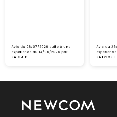
Avis du 28/07/2026 suite à une
Avis du 26
expérience du 14/06/2026 par
expérience
PAULA C
.
PATRICE L
.