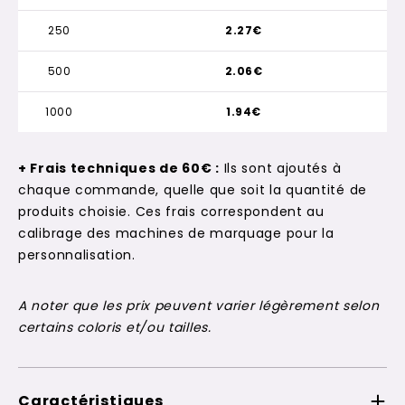
250
2.27€
500
2.06€
1000
1.94€
+ Frais techniques de 60€ :
Ils sont ajoutés à
chaque commande, quelle que soit la quantité de
produits choisie. Ces frais correspondent au
calibrage des machines de marquage pour la
personnalisation.
A noter que les prix peuvent varier légèrement selon
certains coloris et/ou tailles.
Caractéristiques