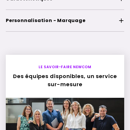
Personnalisation - Marquage
LE SAVOIR-FAIRE NEWCOM
Des équipes disponibles, un service
sur-mesure