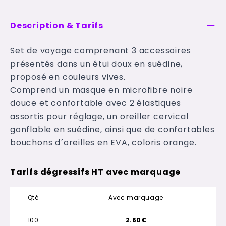
Description & Tarifs
Set de voyage comprenant 3 accessoires
présentés dans un étui doux en suédine,
proposé en couleurs vives.
Comprend un masque en microfibre noire
douce et confortable avec 2 élastiques
assortis pour réglage, un oreiller cervical
gonflable en suédine, ainsi que de confortables
bouchons d´oreilles en EVA, coloris orange.
Tarifs dégressifs HT avec marquage
Qté
Avec marquage
100
2.60€