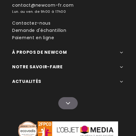
contact@newcom-fr.com
Lun. au ven. de 9h00 à 17h00
Contactez-nous
Demande d'échantillon
Paiement en ligne
À PROPOS DE NEWCOM
NOTRE SAVOIR-FAIRE
ACTUALITÉS