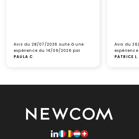
Avis du 28/07/2026 suite à une
Avis du 26
expérience du 14/06/2026 par
expérience
PAULA C
.
PATRICE L
.