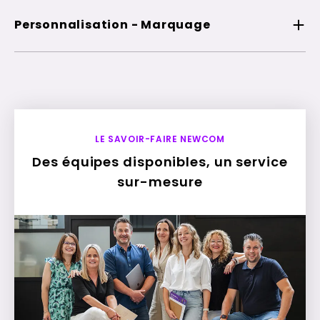
Personnalisation - Marquage
LE SAVOIR-FAIRE NEWCOM
Des équipes disponibles, un service
sur-mesure