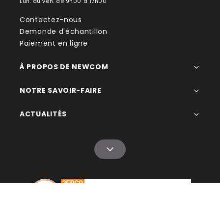
Lun. au ven. de 9h00 à 17h00
Contactez-nous
Demande d'échantillon
Paiement en ligne
À PROPOS DE NEWCOM
NOTRE SAVOIR-FAIRE
ACTUALITÉS