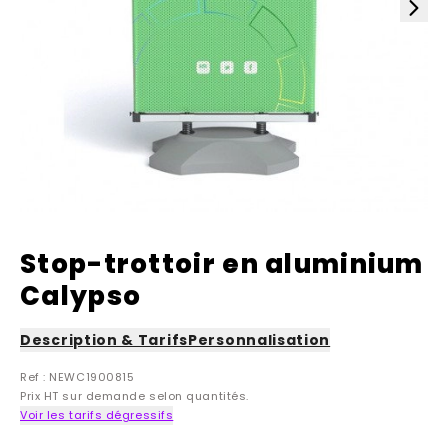
Stop-trottoir en aluminium
Calypso
Description & Tarifs
Personnalisation
Ref : NEWC1900815
Prix HT sur demande selon quantités.
Voir les tarifs dégressifs