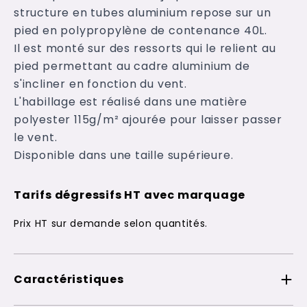
structure en tubes aluminium repose sur un
pied en polypropylène de contenance 40L.
Il est monté sur des ressorts qui le relient au
pied permettant au cadre aluminium de
s'incliner en fonction du vent.
L'habillage est réalisé dans une matière
polyester 115g/m² ajourée pour laisser passer
le vent.
Disponible dans une taille supérieure.
Tarifs dégressifs HT avec marquage
Prix HT sur demande selon quantités.
Caractéristiques