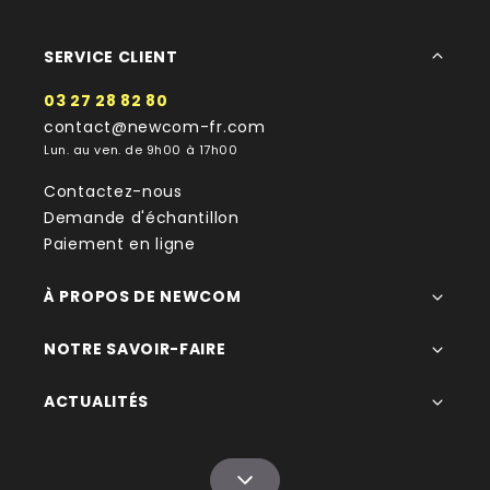
SERVICE CLIENT
03 27 28 82 80
contact@newcom-fr.com
Lun. au ven. de 9h00 à 17h00
Contactez-nous
Demande d'échantillon
Paiement en ligne
À PROPOS DE NEWCOM
NOTRE SAVOIR-FAIRE
ACTUALITÉS