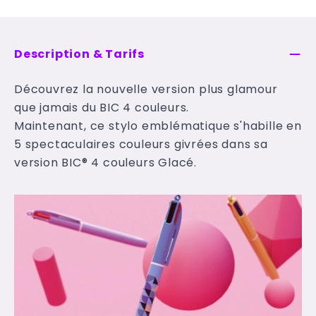
Description & Tarifs
Découvrez la nouvelle version plus glamour
que jamais du BIC 4 couleurs.
Maintenant, ce stylo emblématique s'habille en
5 spectaculaires couleurs givrées dans sa
version BIC® 4 couleurs Glacé.