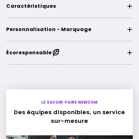
Caractéristiques
Personnalisation - Marquage
Écoresponsable
LE SAVOIR-FAIRE NEWCOM
Des équipes disponibles, un service
sur-mesure