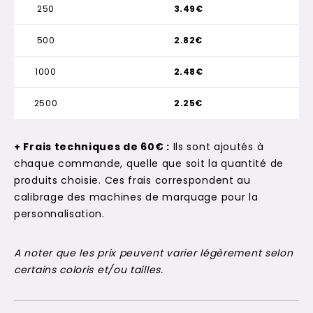
250
3.49€
500
2.82€
1000
2.48€
2500
2.25€
+ Frais techniques de 60€ :
Ils sont ajoutés à
chaque commande, quelle que soit la quantité de
produits choisie. Ces frais correspondent au
calibrage des machines de marquage pour la
personnalisation.
A noter que les prix peuvent varier légèrement selon
certains coloris et/ou tailles.