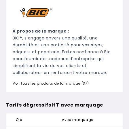
À propos de la marque :
BIC®, s'engage envers une qualité, une
durabilité et une praticité pour vos styos,
briquets et papeterie. Faites confiance à Bic
pour fournir des cadeaux d'entreprise qui
simplifient la vie de vos clients et
collaborateur en renforcant votre marque.
Voir tous les produits de la marque (37)
Tarifs dégressifs HT avec marquage
Qté
Avec marquage