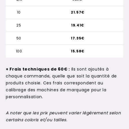
10
21.57€
25
19.41€
50
17.35€
100
15.58€
+ Frais techniques de 60€ :
Ils sont ajoutés à
chaque commande, quelle que soit la quantité de
produits choisie. Ces frais correspondent au
calibrage des machines de marquage pour la
personnalisation.
A noter que les prix peuvent varier légèrement selon
certains coloris et/ou tailles.