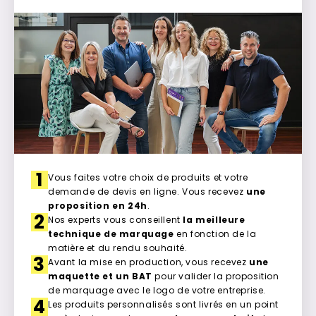
1
Vous faites votre choix de produits et votre
demande de devis en ligne. Vous recevez
une
proposition en 24h
.
2
Nos experts vous conseillent
la meilleure
technique de marquage
en fonction de la
matière et du rendu souhaité.
3
Avant la mise en production, vous recevez
une
maquette et un BAT
pour valider la proposition
de marquage avec le logo de votre entreprise.
4
Les produits personnalisés sont livrés en un point