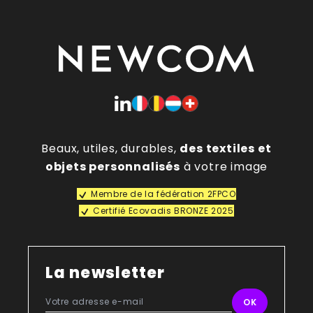
Beaux, utiles, durables,
des textiles et
objets personnalisés
à votre image
Membre de la fédération 2FPCO
Certifié Ecovadis BRONZE 2025
La newsletter