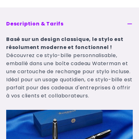
Description & Tarifs
Basé sur un design classique, le stylo est
résolument moderne et fonctionnel !
Découvrez ce stylo-bille personnalisable,
emballé dans une boîte cadeau Waterman et
une cartouche de rechange pour stylo incluse.
Idéal pour un usage quotidien, ce stylo-bille est
parfait pour des cadeaux d'entreprises à offrir
à vos clients et collaborateurs.