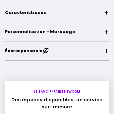
Caractéristiques
Personnalisation - Marquage
Écoresponsable
LE SAVOIR-FAIRE NEWCOM
Des équipes disponibles, un service
sur-mesure