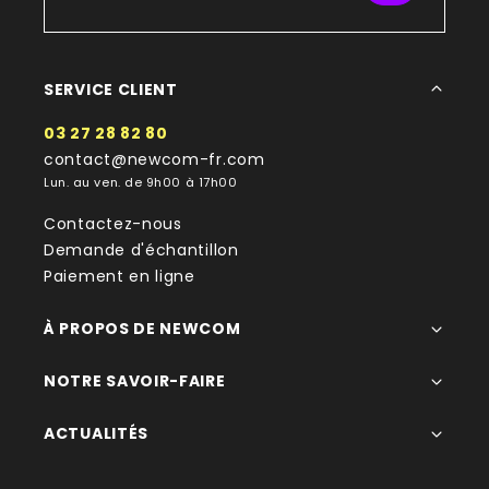
SERVICE CLIENT
03 27 28 82 80
contact@newcom-fr.com
Lun. au ven. de 9h00 à 17h00
Contactez-nous
Demande d'échantillon
Paiement en ligne
À PROPOS DE NEWCOM
NOTRE SAVOIR-FAIRE
ACTUALITÉS