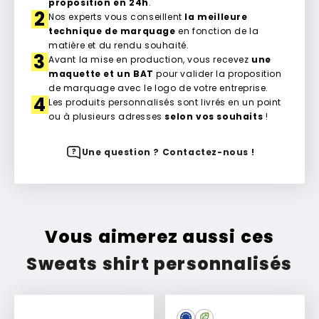
proposition en 24h
.
2
Nos experts vous conseillent
la meilleure
technique de marquage
en fonction de la
matière et du rendu souhaité.
3
Avant la mise en production, vous recevez
une
maquette et un BAT
pour valider la proposition
de marquage avec le logo de votre entreprise.
4
Les produits personnalisés sont livrés en un point
ou à plusieurs adresses
selon vos souhaits
!
Une question ? Contactez-nous !
Vous aimerez aussi ces
Sweats shirt personnalisés