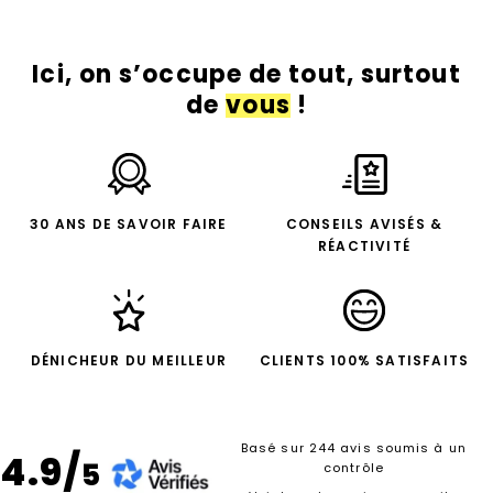
Ici, on s’occupe de tout, surtout
de
vous
!
30 ANS DE SAVOIR FAIRE
CONSEILS AVISÉS &
RÉACTIVITÉ
DÉNICHEUR DU MEILLEUR
CLIENTS 100% SATISFAITS
Basé sur 244 avis soumis à un
4.9/
5
contrôle