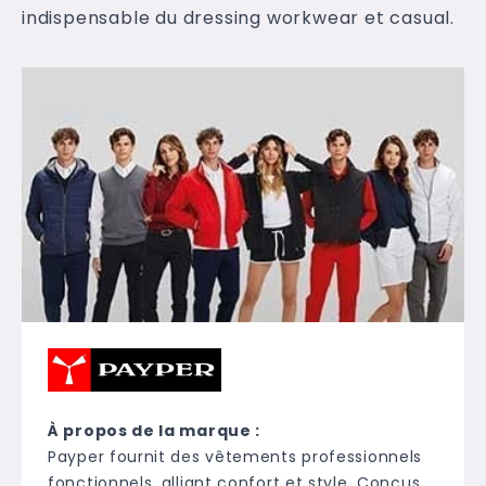
indispensable du dressing workwear et casual.
À propos de la marque :
Payper fournit des vêtements professionnels
fonctionnels, alliant confort et style. Conçus