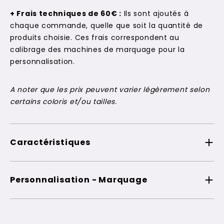
+ Frais techniques de 60€ :
Ils sont ajoutés à
chaque commande, quelle que soit la quantité de
produits choisie. Ces frais correspondent au
calibrage des machines de marquage pour la
personnalisation.
A noter que les prix peuvent varier légèrement selon
certains coloris et/ou tailles.
Caractéristiques
Personnalisation - Marquage