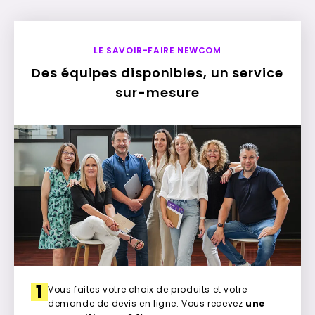
LE SAVOIR-FAIRE NEWCOM
Des équipes disponibles, un service
sur-mesure
1
Vous faites votre choix de produits et votre
demande de devis en ligne. Vous recevez
une