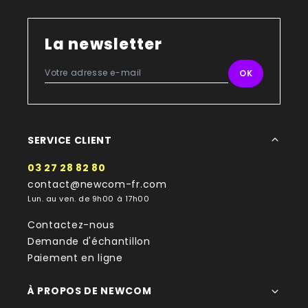
La newsletter
SERVICE CLIENT
03 27 28 82 80
contact@newcom-fr.com
Lun. au ven. de 9h00 à 17h00
Contactez-nous
Demande d'échantillon
Paiement en ligne
À PROPOS DE NEWCOM