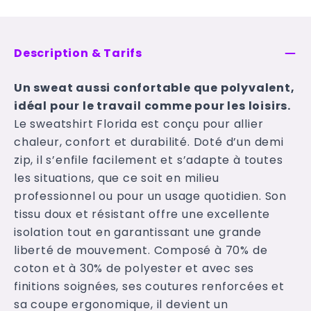
Description & Tarifs
Un sweat aussi confortable que polyvalent,
idéal pour le travail comme pour les loisirs.
Le sweatshirt Florida est conçu pour allier
chaleur, confort et durabilité. Doté d’un demi
zip, il s’enfile facilement et s’adapte à toutes
les situations, que ce soit en milieu
professionnel ou pour un usage quotidien. Son
tissu doux et résistant offre une excellente
isolation tout en garantissant une grande
liberté de mouvement. Composé à 70% de
coton et à 30% de polyester et avec ses
finitions soignées, ses coutures renforcées et
sa coupe ergonomique, il devient un