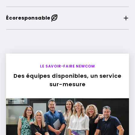
Écoresponsable
LE SAVOIR-FAIRE NEWCOM
Des équipes disponibles, un service
sur-mesure