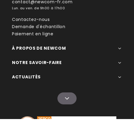
contact@newcom-fr.com
Lun. au ven. de 9h00 à 17h00
Contactez-nous
Demande d'échantillon
Paiement en ligne
À PROPOS DE NEWCOM
NOTRE SAVOIR-FAIRE
ACTUALITÉS