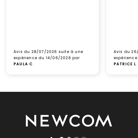
Avis du 28/07/2026 suite à une
Avis du 26
expérience du 14/06/2026 par
expérience
PAULA C
.
PATRICE L
.