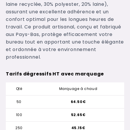
laine recyclée, 30% polyester, 20% laine),
assurant une excellente adhérence et un
confort optimal pour les longues heures de
travail. Ce produit artisanal, conçu et fabriqué
aux Pays-Bas, protège efficacement votre
bureau tout en apportant une touche élégante
et ordonnée à votre environnement
professionnel.
Tarifs dégressifs HT avec marquage
Qté
Marquage à chaud
50
64.50€
100
52.65€
250
45.15€