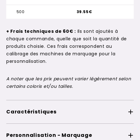
500
39.55€
+ Frais techniques de 60€ :
Ils sont ajoutés à
chaque commande, quelle que soit la quantité de
produits choisie. Ces frais correspondent au
calibrage des machines de marquage pour la
personnalisation.
A noter que les prix peuvent varier légèrement selon
certains coloris et/ou tailles.
Caractéristiques
Personnalisation - Marquage