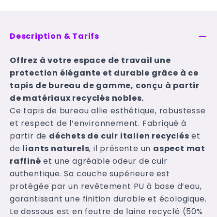
Description & Tarifs
Offrez à votre espace de travail une
protection élégante et durable grâce à ce
tapis de bureau de gamme, conçu à partir
de matériaux recyclés nobles.
Ce tapis de bureau allie esthétique, robustesse
et respect de l’environnement. Fabriqué à
partir de
déchets de cuir italien recyclés
et
de
liants naturels
, il présente un
aspect mat
raffiné
et une agréable odeur de cuir
authentique. Sa couche supérieure est
protégée par un revêtement PU à base d’eau,
garantissant une finition durable et écologique.
Le dessous est en feutre de laine recyclé (50%