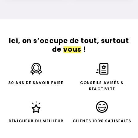
Ici, on s’occupe de tout, surtout
de
vous
!
30 ANS DE SAVOIR FAIRE
CONSEILS AVISÉS &
RÉACTIVITÉ
DÉNICHEUR DU MEILLEUR
CLIENTS 100% SATISFAITS