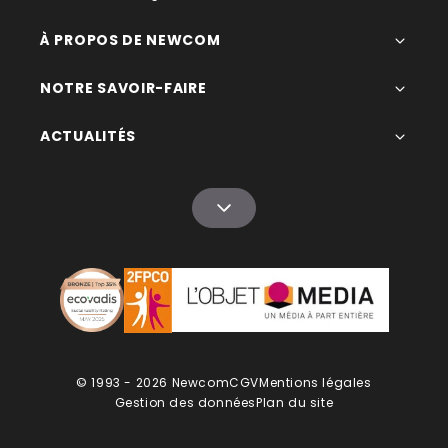
À PROPOS DE NEWCOM
NOTRE SAVOIR-FAIRE
ACTUALITÉS
© 1993 - 2026 Newcom
CGV
Mentions légales
Gestion des données
Plan du site