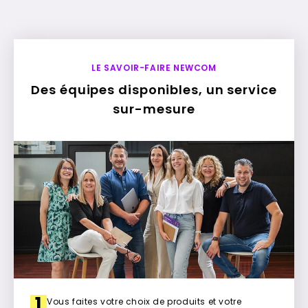
LE SAVOIR-FAIRE NEWCOM
Des équipes disponibles, un service
sur-mesure
1
Vous faites votre choix de produits et votre