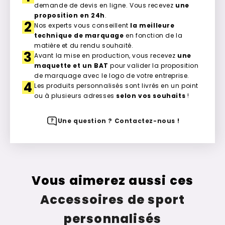
demande de devis en ligne. Vous recevez
une
proposition en 24h
.
2
Nos experts vous conseillent
la meilleure
technique de marquage
en fonction de la
matière et du rendu souhaité.
3
Avant la mise en production, vous recevez
une
maquette et un BAT
pour valider la proposition
de marquage avec le logo de votre entreprise.
4
Les produits personnalisés sont livrés en un point
ou à plusieurs adresses
selon vos souhaits
!
Une question ? Contactez-nous !
Vous aimerez aussi ces
Accessoires de sport
personnalisés