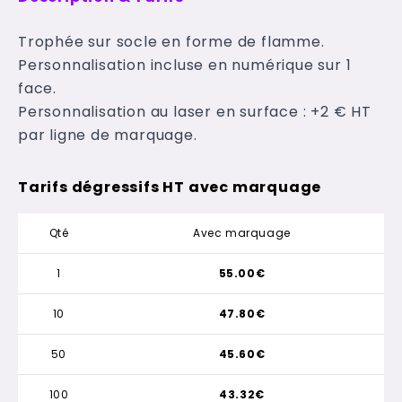
Trophée sur socle en forme de flamme.
Personnalisation incluse en numérique sur 1
face.
Personnalisation au laser en surface : +2 € HT
par ligne de marquage.
Tarifs dégressifs HT avec marquage
Qté
Avec marquage
1
55.00€
10
47.80€
50
45.60€
100
43.32€