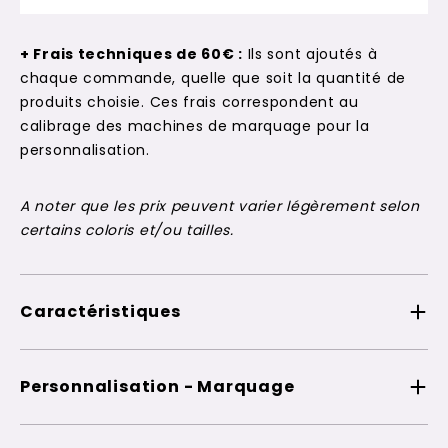
+ Frais techniques de 60€ :
Ils sont ajoutés à
chaque commande, quelle que soit la quantité de
produits choisie. Ces frais correspondent au
calibrage des machines de marquage pour la
personnalisation.
A noter que les prix peuvent varier légèrement selon
certains coloris et/ou tailles.
Caractéristiques
Personnalisation - Marquage