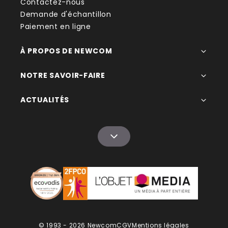
Contactez-nous
Demande d'échantillon
Paiement en ligne
À PROPOS DE NEWCOM
NOTRE SAVOIR-FAIRE
ACTUALITÉS
© 1993 - 2026 Newcom
CGV
Mentions légales