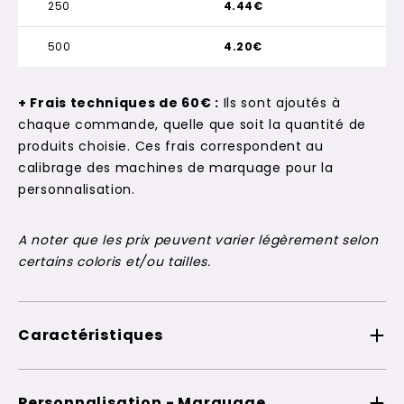
250
4.44€
500
4.20€
+ Frais techniques de 60€ :
Ils sont ajoutés à
chaque commande, quelle que soit la quantité de
produits choisie. Ces frais correspondent au
calibrage des machines de marquage pour la
personnalisation.
A noter que les prix peuvent varier légèrement selon
certains coloris et/ou tailles.
Caractéristiques
Personnalisation - Marquage