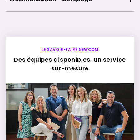
LE SAVOIR-FAIRE NEWCOM
Des équipes disponibles, un service
sur-mesure