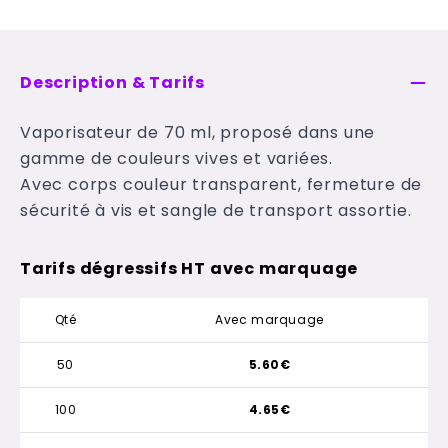
Description & Tarifs
Vaporisateur de 70 ml, proposé dans une
gamme de couleurs vives et variées.
Avec corps couleur transparent, fermeture de
sécurité à vis et sangle de transport assortie.
Tarifs dégressifs HT avec marquage
Qté
Avec marquage
50
5.60€
100
4.65€