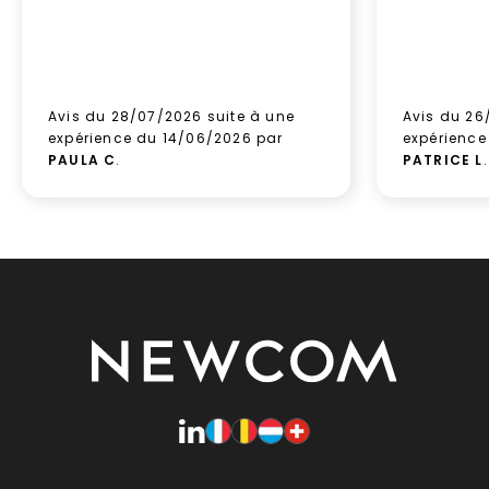
Avis du 28/07/2026 suite à une
Avis du 26
expérience du 14/06/2026 par
expérience
PAULA C
.
PATRICE L
.