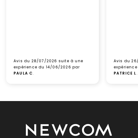
Avis du 28/07/2026 suite à une
Avis du 26
expérience du 14/06/2026 par
expérience
PAULA C
.
PATRICE L
.