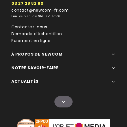
03 27 28 82 80
contact@newcom-fr.com
Lun. au ven. de 9h00 à 17h00
Contactez-nous
Demande d'échantillon
Paiement en ligne
À PROPOS DE NEWCOM
NOTRE SAVOIR-FAIRE
ACTUALITÉS