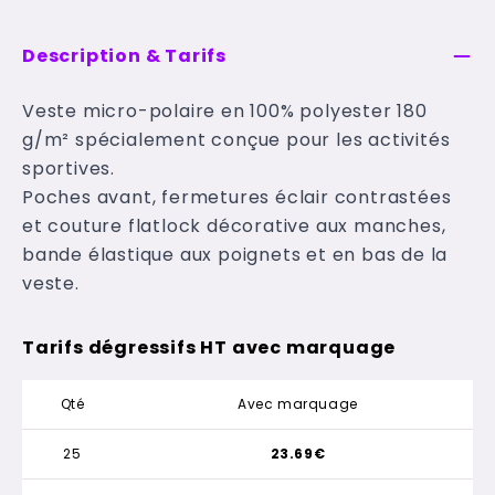
Description & Tarifs
Veste micro-polaire en 100% polyester 180
g/m² spécialement conçue pour les activités
sportives.
Poches avant, fermetures éclair contrastées
et couture flatlock décorative aux manches,
bande élastique aux poignets et en bas de la
veste.
Tarifs dégressifs HT avec marquage
Qté
Avec marquage
25
23.69€