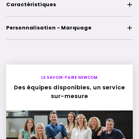
Caractéristiques
Personnalisation - Marquage
LE SAVOIR-FAIRE NEWCOM
Des équipes disponibles, un service
sur-mesure