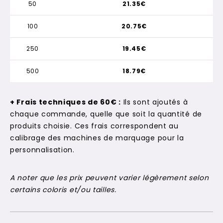
50
21.35€
100
20.75€
250
19.45€
500
18.79€
+ Frais techniques de 60€ :
Ils sont ajoutés à
chaque commande, quelle que soit la quantité de
produits choisie. Ces frais correspondent au
calibrage des machines de marquage pour la
personnalisation.
A noter que les prix peuvent varier légèrement selon
certains coloris et/ou tailles.