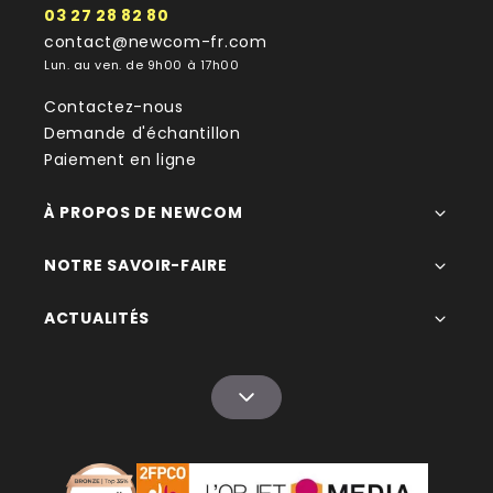
03 27 28 82 80
contact@newcom-fr.com
Lun. au ven. de 9h00 à 17h00
Contactez-nous
Demande d'échantillon
Paiement en ligne
À PROPOS DE NEWCOM
NOTRE SAVOIR-FAIRE
ACTUALITÉS