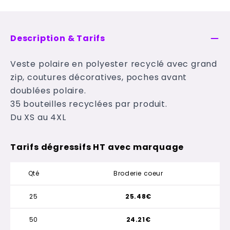
Description & Tarifs
Veste polaire en polyester recyclé avec grand
zip, coutures décoratives, poches avant
doublées polaire.
35 bouteilles recyclées par produit.
Du XS au 4XL
Tarifs dégressifs HT avec marquage
Qté
Broderie coeur
25
25.48€
50
24.21€