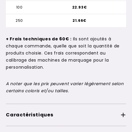
100
22.93€
250
21.66€
+ Frais techniques de 60€ :
Ils sont ajoutés à
chaque commande, quelle que soit la quantité de
produits choisie. Ces frais correspondent au
calibrage des machines de marquage pour la
personnalisation.
A noter que les prix peuvent varier légèrement selon
certains coloris et/ou tailles.
Caractéristiques