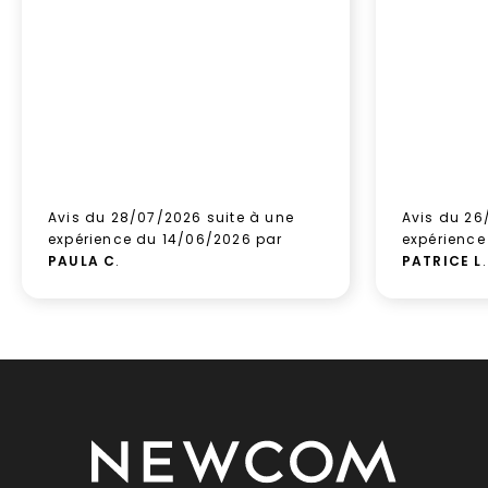
Avis du 28/07/2026 suite à une
Avis du 26
expérience du 14/06/2026 par
expérience
PAULA C
.
PATRICE L
.