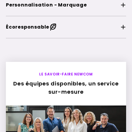
Personnalisation - Marquage
Écoresponsable
LE SAVOIR-FAIRE NEWCOM
Des équipes disponibles, un service
sur-mesure