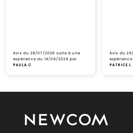
Avis du 28/07/2026 suite à une
Avis du 26
expérience du 14/06/2026 par
expérience
PAULA C
.
PATRICE L
.