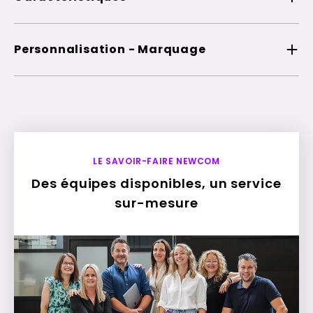
Personnalisation - Marquage
LE SAVOIR-FAIRE NEWCOM
Des équipes disponibles, un service
sur-mesure