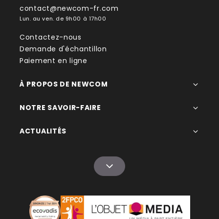
contact@newcom-fr.com
Lun. au ven. de 9h00 à 17h00
Contactez-nous
Demande d'échantillon
Paiement en ligne
À PROPOS DE NEWCOM
NOTRE SAVOIR-FAIRE
ACTUALITÉS