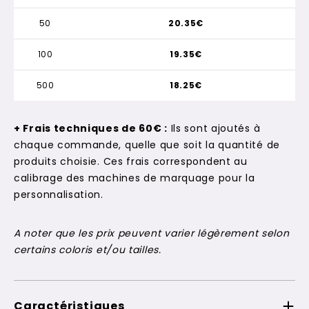
50
20.35€
100
19.35€
500
18.25€
+ Frais techniques de 60€ :
Ils sont ajoutés à
chaque commande, quelle que soit la quantité de
produits choisie. Ces frais correspondent au
calibrage des machines de marquage pour la
personnalisation.
A noter que les prix peuvent varier légèrement selon
certains coloris et/ou tailles.
Caractéristiques