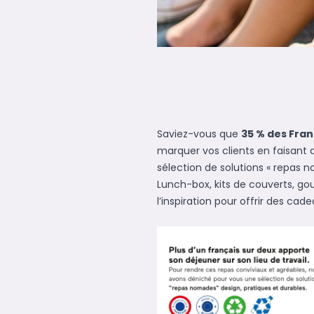
Saviez-vous que
35 % des Fran
marquer vos clients en faisant
sélection de solutions « repas 
Lunch-box, kits de couverts, go
l’inspiration pour offrir des ca