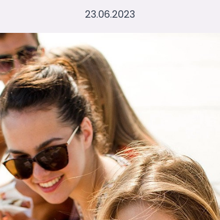
23.06.2023