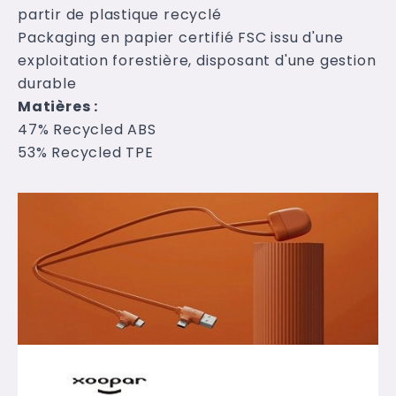
partir de plastique recyclé
Packaging en papier certifié FSC issu d'une
exploitation forestière, disposant d'une gestion
durable
Matières
:
47% Recycled ABS
53% Recycled TPE