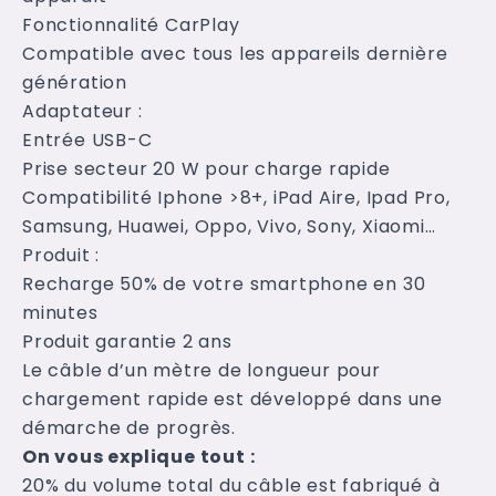
Fonctionnalité CarPlay
Compatible avec tous les appareils dernière
génération
Adaptateur :
Entrée USB-C
Prise secteur 20 W pour charge rapide
Compatibilité Iphone >8+, iPad Aire, Ipad Pro,
Samsung, Huawei, Oppo, Vivo, Sony, Xiaomi…
Produit :
Recharge 50% de votre smartphone en 30
minutes
Produit garantie 2 ans
Le câble d’un mètre de longueur pour
chargement rapide est développé dans une
démarche de progrès.
On vous explique tout :
20% du volume total du câble est fabriqué à