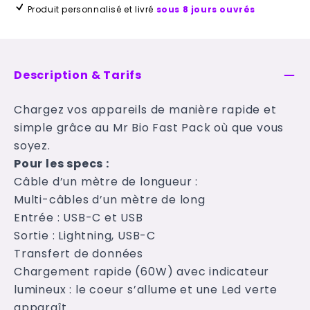
Produit personnalisé et livré
sous 8 jours ouvrés
Description & Tarifs
Chargez vos appareils de manière rapide et
simple grâce au Mr Bio Fast Pack où que vous
soyez.
Pour les specs :
Câble d’un mètre de longueur :
Multi-câbles d’un mètre de long
Entrée : USB-C et USB
Sortie : Lightning, USB-C
Transfert de données
Chargement rapide (60W) avec indicateur
lumineux : le coeur s’allume et une Led verte
apparaît