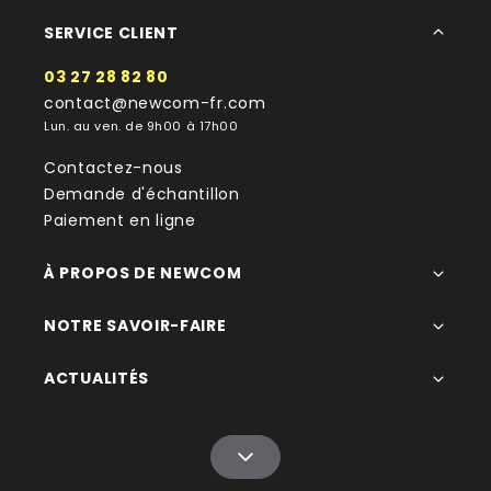
SERVICE CLIENT
03 27 28 82 80
contact@newcom-fr.com
Lun. au ven. de 9h00 à 17h00
Contactez-nous
Demande d'échantillon
Paiement en ligne
À PROPOS DE NEWCOM
NOTRE SAVOIR-FAIRE
ACTUALITÉS