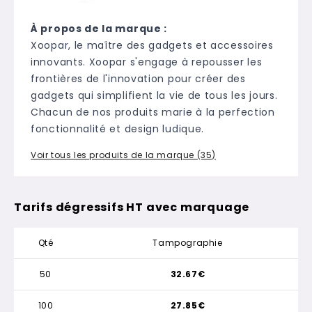
À propos de la marque :
Xoopar, le maître des gadgets et accessoires
innovants. Xoopar s'engage à repousser les
frontières de l'innovation pour créer des
gadgets qui simplifient la vie de tous les jours.
Chacun de nos produits marie à la perfection
fonctionnalité et design ludique.
Voir tous les produits de la marque (35)
Tarifs dégressifs HT avec marquage
Qté
Tampographie
50
32.67€
100
27.85€