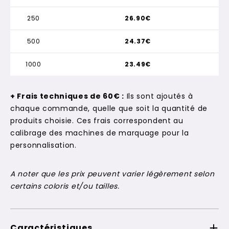
250
26.90€
500
24.37€
1000
23.49€
+ Frais techniques de 60€ :
Ils sont ajoutés à
chaque commande, quelle que soit la quantité de
produits choisie. Ces frais correspondent au
calibrage des machines de marquage pour la
personnalisation.
A noter que les prix peuvent varier légèrement selon
certains coloris et/ou tailles.
Caractéristiques