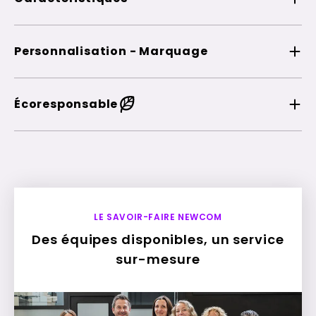
Personnalisation - Marquage
Écoresponsable
LE SAVOIR-FAIRE NEWCOM
Des équipes disponibles, un service
sur-mesure