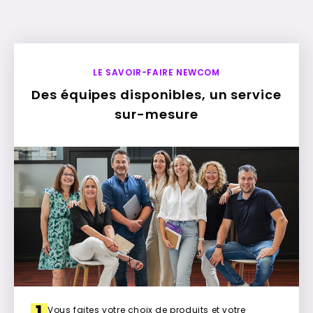
LE SAVOIR-FAIRE NEWCOM
Des équipes disponibles, un service
sur-mesure
1
Vous faites votre choix de produits et votre