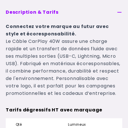
Description & Tarifs
Connectez votre marque au futur avec
style et écoresponsabilité.
Le
Câble CarPlay 40W assure une charge
rapide et un transfert de données fluide avec
ses multiples sorties (USB-C, Lightning, Micro
USB). Fabriqué en matériaux écoresponsables,
il combine performance, durabilité et respect
de l'environnement. Personnalisable avec
votre logo, il est parfait pour les campagnes
promotionnelles et les cadeaux d’entreprise.
Tarifs dégressifs HT avec marquage
Qté
Lumineux