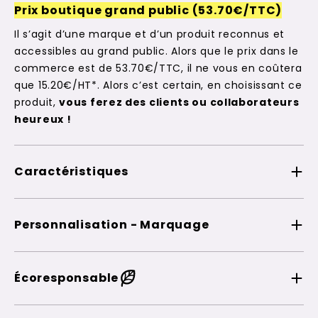
Prix boutique grand public (53.70€/TTC)
Il s’agit d’une marque et d’un produit reconnus et
accessibles au grand public. Alors que le prix dans le
commerce est de 53.70€/TTC, il ne vous en coûtera
que 15.20€/HT*. Alors c’est certain, en choisissant ce
produit,
vous ferez des clients ou collaborateurs
heureux !
Caractéristiques
Personnalisation - Marquage
Écoresponsable