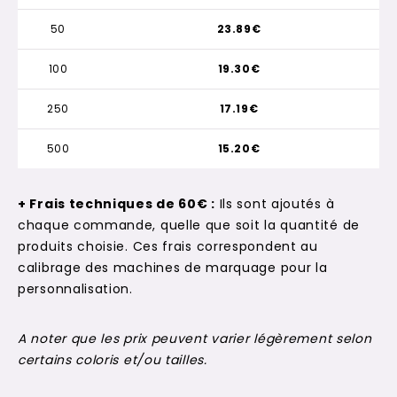
50
23.89€
100
19.30€
250
17.19€
500
15.20€
+ Frais techniques de 60€ :
Ils sont ajoutés à
chaque commande, quelle que soit la quantité de
produits choisie. Ces frais correspondent au
calibrage des machines de marquage pour la
personnalisation.
A noter que les prix peuvent varier légèrement selon
certains coloris et/ou tailles.