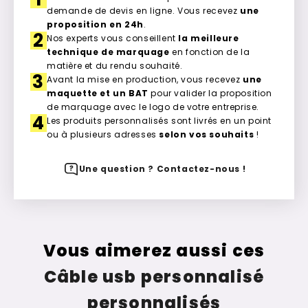
demande de devis en ligne. Vous recevez
une
proposition en 24h
.
2
Nos experts vous conseillent
la meilleure
technique de marquage
en fonction de la
matière et du rendu souhaité.
3
Avant la mise en production, vous recevez
une
maquette et un BAT
pour valider la proposition
de marquage avec le logo de votre entreprise.
4
Les produits personnalisés sont livrés en un point
ou à plusieurs adresses
selon vos souhaits
!
Une question ? Contactez-nous !
Vous aimerez aussi ces
Câble usb personnalisé
personnalisés