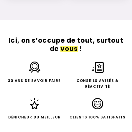
Ici, on s’occupe de tout, surtout
de
vous
!
30 ANS DE SAVOIR FAIRE
CONSEILS AVISÉS &
RÉACTIVITÉ
DÉNICHEUR DU MEILLEUR
CLIENTS 100% SATISFAITS