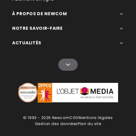
À PROPOS DE NEWCOM
NOTRE SAVOIR-FAIRE
ACTUALITÉS
© 1993 - 2026 Newcom
CGV
Mentions légales
Gestion des données
Plan du site