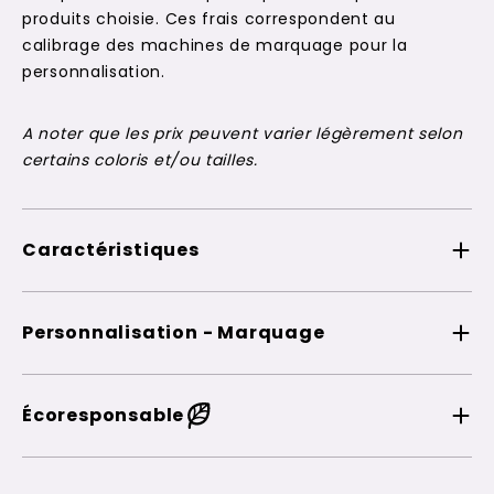
produits choisie. Ces frais correspondent au
calibrage des machines de marquage pour la
personnalisation.
A noter que les prix peuvent varier légèrement selon
certains coloris et/ou tailles.
Caractéristiques
Personnalisation - Marquage
Écoresponsable