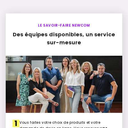
LE SAVOIR-FAIRE NEWCOM
Des équipes disponibles, un service
sur-mesure
1
Vous faites votre choix de produits et votre