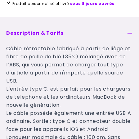
Produit personnalisé et livré
sous 8 jours ouvrés
Description & Tarifs
Câble rétractable fabriqué à partir de liège et
fibre de paille de blé (35%) mélangé avec de
l’ABS, qui vous permet de charger tout type
d'article à partir de n'importe quelle source
USB.
L'entrée type C, est parfait pour les chargeurs
de téléphone et les ordinateurs MacBook de
nouvelle génération.
Le câble possède également une entrée USB A
ordinaire. Sortie : type C et connecteur double
face pour les appareils IOS et Android.
Longueur maximale du câble : 100 cm. Sans