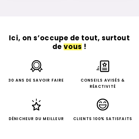
Ici, on s’occupe de tout, surtout
de
vous
!
30 ANS DE SAVOIR FAIRE
CONSEILS AVISÉS &
RÉACTIVITÉ
DÉNICHEUR DU MEILLEUR
CLIENTS 100% SATISFAITS