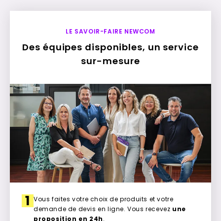
LE SAVOIR-FAIRE NEWCOM
Des équipes disponibles, un service
sur-mesure
1
Vous faites votre choix de produits et votre
demande de devis en ligne. Vous recevez
une
proposition en 24h
.