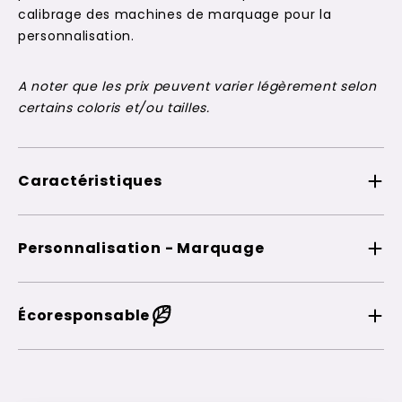
calibrage des machines de marquage pour la
personnalisation.
A noter que les prix peuvent varier légèrement selon
certains coloris et/ou tailles.
Caractéristiques
Personnalisation - Marquage
Écoresponsable