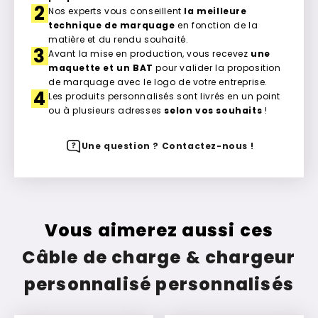
2
Nos experts vous conseillent
la meilleure
technique de marquage
en fonction de la
matière et du rendu souhaité.
3
Avant la mise en production, vous recevez
une
maquette et un BAT
pour valider la proposition
de marquage avec le logo de votre entreprise.
4
Les produits personnalisés sont livrés en un point
ou à plusieurs adresses
selon vos souhaits
!
Une question ? Contactez-nous !
Vous aimerez aussi ces
Câble de charge & chargeur
personnalisé personnalisés