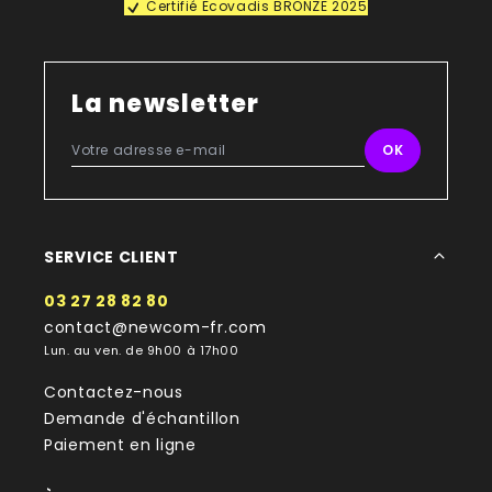
Certifié Ecovadis BRONZE 2025
La newsletter
SERVICE CLIENT
03 27 28 82 80
contact@newcom-fr.com
Lun. au ven. de 9h00 à 17h00
Contactez-nous
Demande d'échantillon
Paiement en ligne