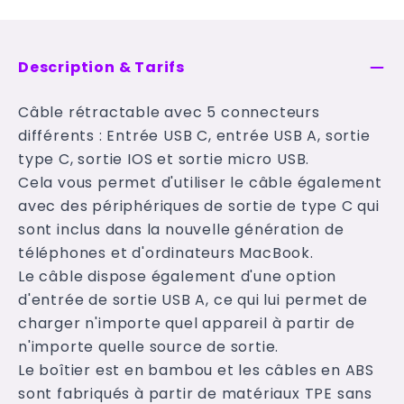
Description & Tarifs
Câble rétractable avec 5 connecteurs
différents : Entrée USB C, entrée USB A, sortie
type C, sortie IOS et sortie micro USB.
Cela vous permet d'utiliser le câble également
avec des périphériques de sortie de type C qui
sont inclus dans la nouvelle génération de
téléphones et d'ordinateurs MacBook.
Le câble dispose également d'une option
d'entrée de sortie USB A, ce qui lui permet de
charger n'importe quel appareil à partir de
n'importe quelle source de sortie.
Le boîtier est en bambou et les câbles en ABS
sont fabriqués à partir de matériaux TPE sans