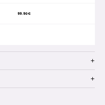
99.90€