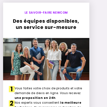
LE SAVOIR-FAIRE NEWCOM
Des équipes disponibles,
un service sur-mesure
1
Vous faites votre choix de produits et votre
demande de devis en ligne. Vous recevez
une proposition en 24h
.
2
Nos experts vous conseillent
la meilleure