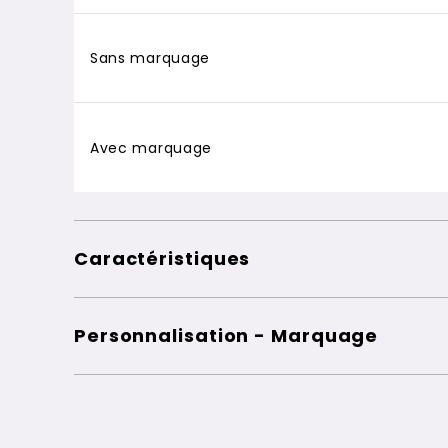
Sans marquage
Avec marquage
Caractéristiques
Personnalisation - Marquage