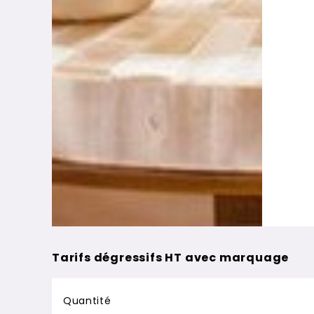
Tarifs dégressifs HT avec marquage
Quantité