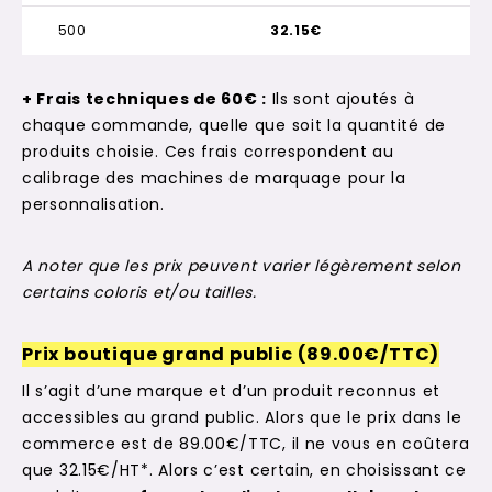
500
32.15€
+ Frais techniques de 60€ :
Ils sont ajoutés à
chaque commande, quelle que soit la quantité de
produits choisie. Ces frais correspondent au
calibrage des machines de marquage pour la
personnalisation.
A noter que les prix peuvent varier légèrement selon
certains coloris et/ou tailles.
Prix boutique grand public (89.00€/TTC)
Il s’agit d’une marque et d’un produit reconnus et
accessibles au grand public. Alors que le prix dans le
commerce est de 89.00€/TTC, il ne vous en coûtera
que 32.15€/HT*. Alors c’est certain, en choisissant ce