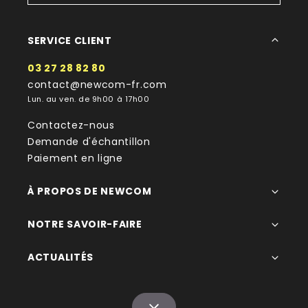
SERVICE CLIENT
03 27 28 82 80
contact@newcom-fr.com
Lun. au ven. de 9h00 à 17h00
Contactez-nous
Demande d'échantillon
Paiement en ligne
À PROPOS DE NEWCOM
NOTRE SAVOIR-FAIRE
ACTUALITÉS