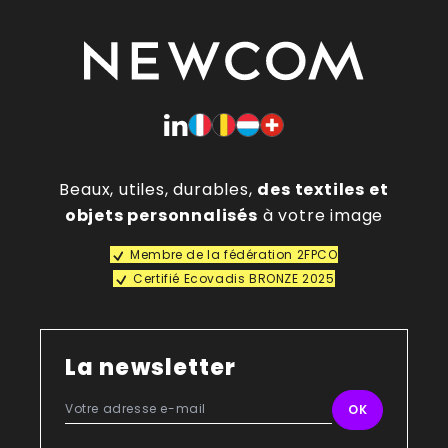
Beaux, utiles, durables,
des textiles et
objets personnalisés
à votre image
Membre de la fédération 2FPCO
Certifié Ecovadis BRONZE 2025
La newsletter