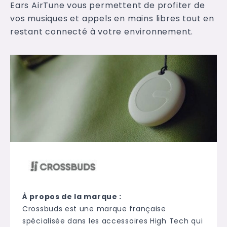
Ears AirTune vous permettent de profiter de
vos musiques et appels en mains libres tout en
restant connecté à votre environnement.
À propos de la marque :
Crossbuds est une marque française
spécialisée dans les accessoires High Tech qui