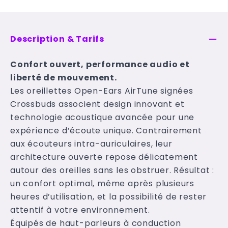
Description & Tarifs
Confort ouvert, performance audio et
liberté de mouvement.
Les oreillettes Open-Ears AirTune signées
Crossbuds associent design innovant et
technologie acoustique avancée pour une
expérience d’écoute unique. Contrairement
aux écouteurs intra-auriculaires, leur
architecture ouverte repose délicatement
autour des oreilles sans les obstruer. Résultat :
un confort optimal, même après plusieurs
heures d’utilisation, et la possibilité de rester
attentif à votre environnement.
Équipés de haut-parleurs à conduction