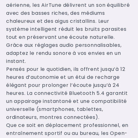
aérienne, les AirTune délivrent un son équilibré
avec des basses riches, des médiums
chaleureux et des aigus cristallins. Leur
système intelligent réduit les bruits parasites
tout en préservant une écoute naturelle.
Grâce aux réglages audio personnalisables,
adaptez le rendu sonore à vos envies en un
instant.
Pensés pour le quotidien, ils offrent jusqu’à 12
heures d’autonomie et un étui de recharge
élégant pour prolonger l’écoute jusqu’à 24
heures. La connectivité Bluetooth 5.4 garantit
un appairage instantané et une compatibilité
universelle (smartphones, tablettes,
ordinateurs, montres connectées).
Que ce soit en déplacement professionnel, en
entraînement sportif ou au bureau, les Open-