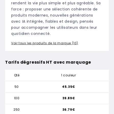
rendent la vie plus simple et plus agréable. Sa
force : proposer une sélection cohérente de
produits modernes, nouvelles générations
avec IA intégrée, fiables et design, pensés
pour accompagner les utilisateurs dans leur
quotidien connecté.
Voir tous les produits de la marque (10)
Tarifs dégressifs HT avec marquage
Qté
1 couleur
50
45.35€
100
39.89€
250
36.79€