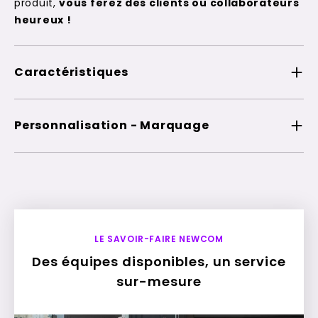
produit,
vous ferez des clients ou collaborateurs
heureux !
Caractéristiques
Personnalisation - Marquage
LE SAVOIR-FAIRE NEWCOM
Des équipes disponibles, un service
sur-mesure