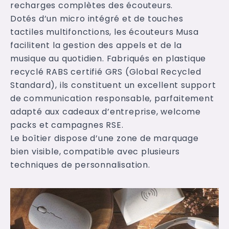
recharges complètes des écouteurs.
Dotés d’un micro intégré et de touches
tactiles multifonctions, les écouteurs Musa
facilitent la gestion des appels et de la
musique au quotidien. Fabriqués en plastique
recyclé RABS certifié GRS (Global Recycled
Standard), ils constituent un excellent support
de communication responsable, parfaitement
adapté aux cadeaux d’entreprise, welcome
packs et campagnes RSE.
Le boîtier dispose d’une zone de marquage
bien visible, compatible avec plusieurs
techniques de personnalisation.