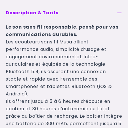
Description & Tarifs
Le son sans fil responsable, pensé pour vos
communications durables.
Les écouteurs sans fil Musa allient
performance audio, simplicité d’usage et
engagement environnemental. Intra-
auriculaires et équipés de la technologie
Bluetooth 5.4, ils assurent une connexion
stable et rapide avec l’ensemble des
smartphones et tablettes Bluetooth (iOS &
Android).
Ils offrent jusqu’à 5 à 6 heures d’écoute en
continu et 30 heures d’autonomie au total
grâce au boîtier de recharge. Le boîtier intègre
une batterie de 300 mAh, permettant jusqu’à 5