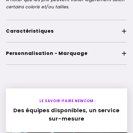
certains coloris et/ou tailles.
Caractéristiques
Personnalisation - Marquage
LE SAVOIR-FAIRE NEWCOM
Des équipes disponibles, un service
sur-mesure