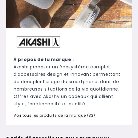
À propos de la marque :
Akashi proposer un écosystème complet
d’accessoires design et innovant permettant
de décupler l’usage du smartphone, dans de
nombreuses situations de la vie quotidienne.
Offrez avec Akashy un cadeaux qui allient
style, fonctionnalité et qualité.
Voir tous les produits de la marque (32)