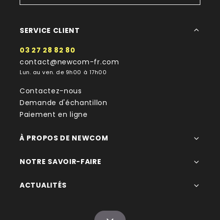
SERVICE CLIENT
03 27 28 82 80
contact@newcom-fr.com
Lun. au ven. de 9h00 à 17h00
Contactez-nous
Demande d'échantillon
Paiement en ligne
À PROPOS DE NEWCOM
NOTRE SAVOIR-FAIRE
ACTUALITÉS