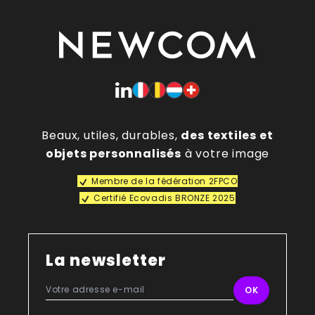
Beaux, utiles, durables,
des textiles et
objets personnalisés
à votre image
Membre de la fédération 2FPCO
Certifié Ecovadis BRONZE 2025
La newsletter