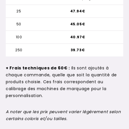
25
47.94€
50
45.05€
100
40.97€
250
39.73€
+ Frais techniques de 60€ :
Ils sont ajoutés à
chaque commande, quelle que soit la quantité de
produits choisie. Ces frais correspondent au
calibrage des machines de marquage pour la
personnalisation.
A noter que les prix peuvent varier légèrement selon
certains coloris et/ou tailles.