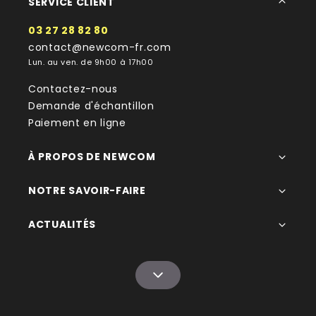
SERVICE CLIENT
03 27 28 82 80
contact@newcom-fr.com
Lun. au ven. de 9h00 à 17h00
Contactez-nous
Demande d'échantillon
Paiement en ligne
À PROPOS DE NEWCOM
NOTRE SAVOIR-FAIRE
ACTUALITÉS