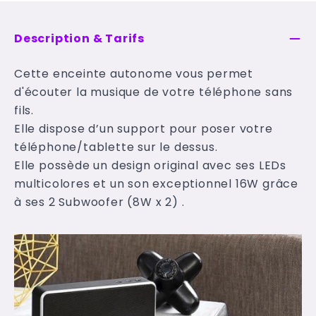
Description & Tarifs
Cette enceinte autonome vous permet
d'écouter la musique de votre téléphone sans
fils.
Elle dispose d’un support pour poser votre
téléphone/tablette sur le dessus.
Elle possède un design original avec ses LEDs
multicolores et un son exceptionnel 16W grâce
à ses 2 Subwoofer (8W x 2) .