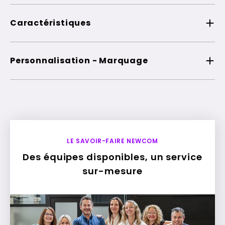
Caractéristiques
Personnalisation - Marquage
LE SAVOIR-FAIRE NEWCOM
Des équipes disponibles, un service
sur-mesure