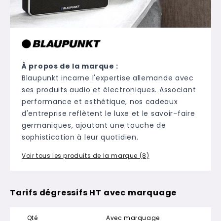
À propos de la marque :
Blaupunkt incarne l'expertise allemande avec
ses produits audio et électroniques. Associant
performance et esthétique, nos cadeaux
d'entreprise reflètent le luxe et le savoir-faire
germaniques, ajoutant une touche de
sophistication à leur quotidien.
Voir tous les produits de la marque (8)
Tarifs dégressifs HT avec marquage
Qté
Avec marquage