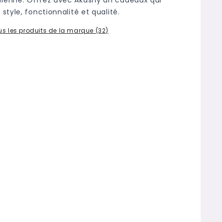
t style, fonctionnalité et qualité.
ous les produits de la marque (32)