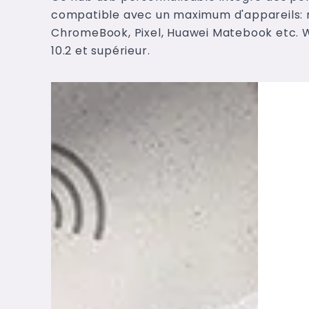
compatible avec un maximum d'appareils:
ChromeBook, Pixel, Huawei Matebook etc. Win
10.2 et supérieur.