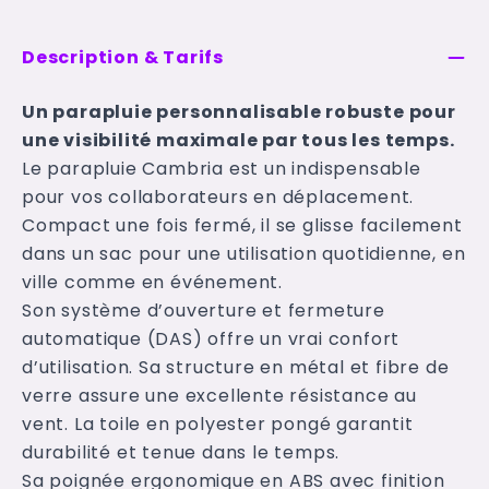
Description & Tarifs
Un parapluie personnalisable robuste pour
une visibilité maximale par tous les temps.
Le parapluie Cambria est un indispensable
pour vos collaborateurs en déplacement.
Compact une fois fermé, il se glisse facilement
dans un sac pour une utilisation quotidienne, en
ville comme en événement.
Son système d’ouverture et fermeture
automatique (DAS) offre un vrai confort
d’utilisation. Sa structure en métal et fibre de
verre assure une excellente résistance au
vent. La toile en polyester pongé garantit
durabilité et tenue dans le temps.
Sa poignée ergonomique en ABS avec finition