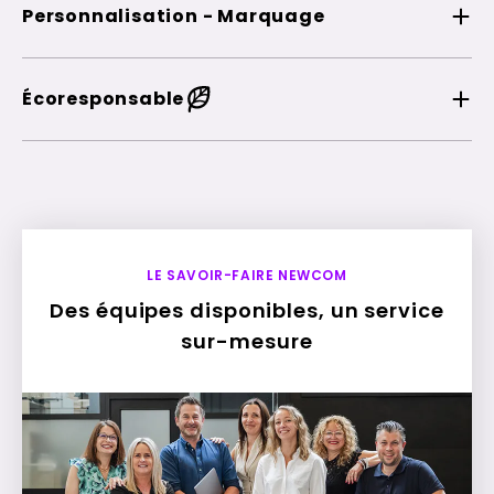
Personnalisation - Marquage
Écoresponsable
LE SAVOIR-FAIRE NEWCOM
Des équipes disponibles, un service
sur-mesure