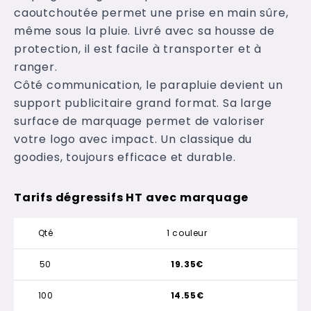
caoutchoutée permet une prise en main sûre,
même sous la pluie. Livré avec sa housse de
protection, il est facile à transporter et à
ranger.
Côté communication, le parapluie devient un
support publicitaire grand format. Sa large
surface de marquage permet de valoriser
votre logo avec impact. Un classique du
goodies, toujours efficace et durable.
Tarifs dégressifs HT avec marquage
Qté
1 couleur
50
19.35€
100
14.55€