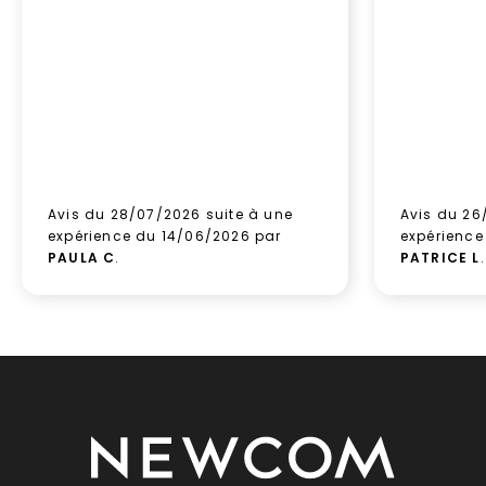
Avis du 28/07/2026 suite à une
Avis du 26
expérience du 14/06/2026 par
expérience
PAULA C
.
PATRICE L
.