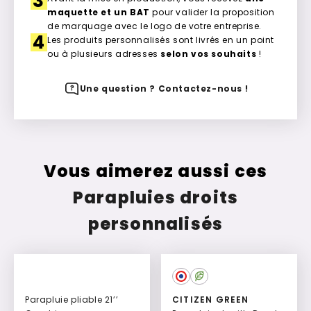
3
maquette et un BAT
pour valider la proposition
de marquage avec le logo de votre entreprise.
4
Les produits personnalisés sont livrés en un point
ou à plusieurs adresses
selon vos souhaits
!
Une question ? Contactez-nous !
Vous aimerez aussi ces
Parapluies droits
personnalisés
Parapluie pliable 21’’
CITIZEN GREEN