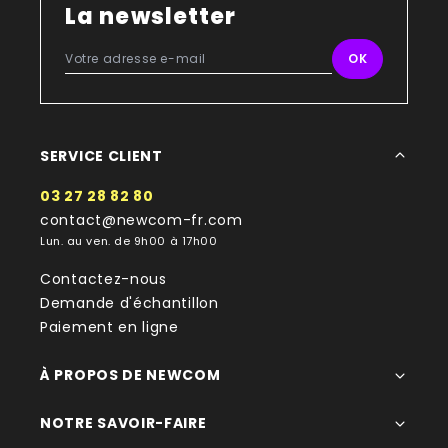
La newsletter
SERVICE CLIENT
03 27 28 82 80
contact@newcom-fr.com
Lun. au ven. de 9h00 à 17h00
Contactez-nous
Demande d'échantillon
Paiement en ligne
À PROPOS DE NEWCOM
NOTRE SAVOIR-FAIRE