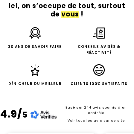
Ici, on s’occupe de tout, surtout
de
vous
!
30 ANS DE SAVOIR FAIRE
CONSEILS AVISÉS &
RÉACTIVITÉ
DÉNICHEUR DU MEILLEUR
CLIENTS 100% SATISFAITS
Basé sur 244 avis soumis à un
4.9/
5
contrôle
Voir tous les avis sur ce site