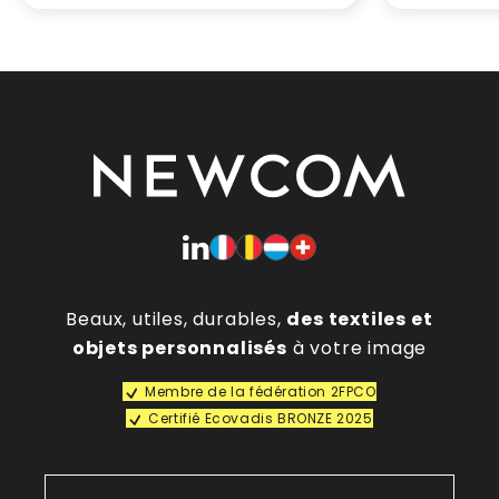
Beaux, utiles, durables,
des textiles et
objets personnalisés
à votre image
Membre de la fédération 2FPCO
Certifié Ecovadis BRONZE 2025