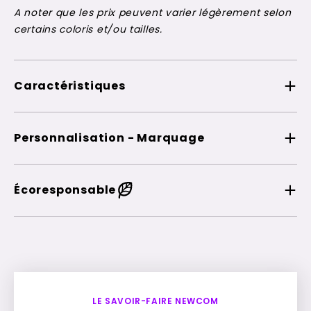
A noter que les prix peuvent varier légèrement selon
certains coloris et/ou tailles.
Caractéristiques
Personnalisation - Marquage
Écoresponsable
LE SAVOIR-FAIRE NEWCOM