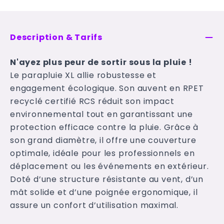
Description & Tarifs
N'ayez plus peur de sortir sous la pluie !
Le parapluie XL allie robustesse et
engagement écologique. Son auvent en RPET
recyclé certifié RCS réduit son impact
environnemental tout en garantissant une
protection efficace contre la pluie. Grâce à
son grand diamètre, il offre une couverture
optimale, idéale pour les professionnels en
déplacement ou les événements en extérieur.
Doté d’une structure résistante au vent, d’un
mât solide et d’une poignée ergonomique, il
assure un confort d’utilisation maximal.