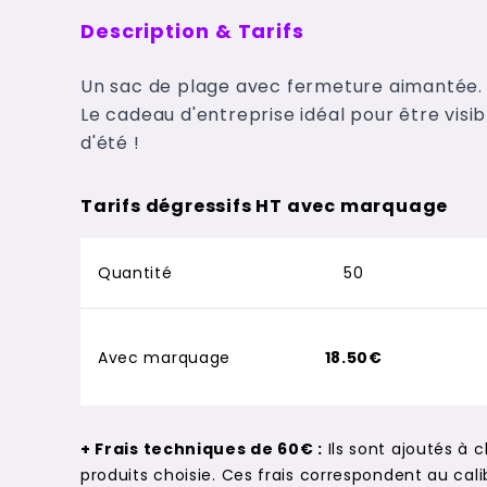
Description & Tarifs
Un sac de plage avec fermeture aimantée.
Le cadeau d'entreprise idéal pour être vis
d'été !
Tarifs dégressifs HT avec marquage
Quantité
50
Avec marquage
18.50€
+ Frais techniques de 60€ :
Ils sont ajoutés à 
produits choisie. Ces frais correspondent au c