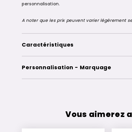
personnalisation.
A noter que les prix peuvent varier légèrement sel
Caractéristiques
Personnalisation - Marquage
Vous aimerez a