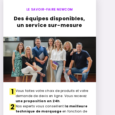
LE SAVOIR-FAIRE NEWCOM
Des équipes disponibles,
un service sur-mesure
1
Vous faites votre choix de produits et votre
demande de devis en ligne. Vous recevez
une proposition en 24h
.
2
Nos experts vous conseillent
la meilleure
technique de marquage
en fonction de