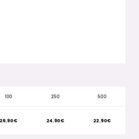
100
250
500
26.90€
24.90€
22.90€