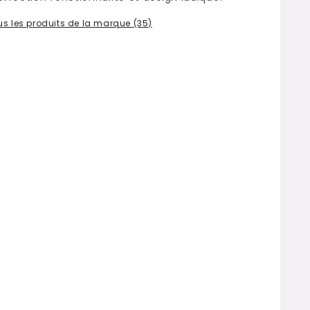
ous les produits de la marque (35)