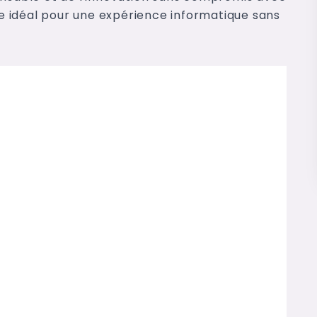
ire idéal pour une expérience informatique sans