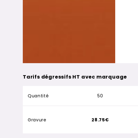
Tarifs dégressifs HT avec marquage
Quantité
50
Gravure
28.75€