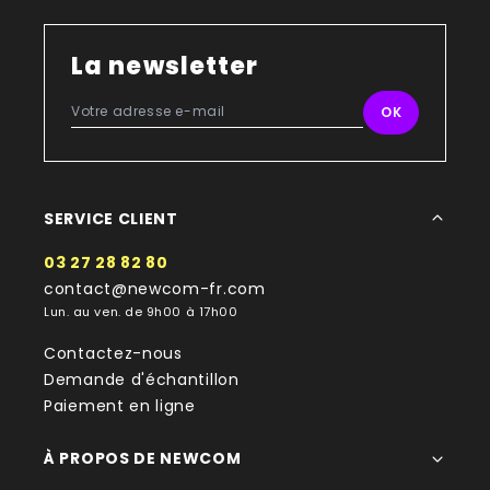
La newsletter
SERVICE CLIENT
03 27 28 82 80
contact@newcom-fr.com
Lun. au ven. de 9h00 à 17h00
Contactez-nous
Demande d'échantillon
Paiement en ligne
À PROPOS DE NEWCOM