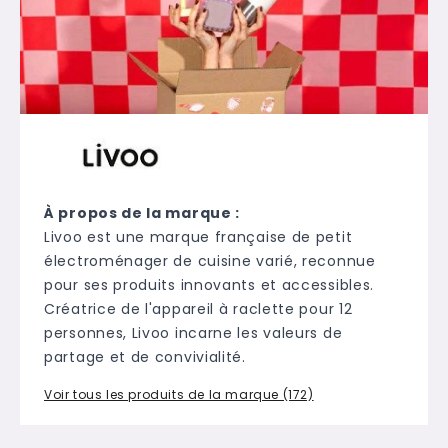
À propos de la marque :
Livoo est une marque française de petit
électroménager de cuisine varié, reconnue
pour ses produits innovants et accessibles.
Créatrice de l'appareil à raclette pour 12
personnes, Livoo incarne les valeurs de
partage et de convivialité.
Voir tous les produits de la marque (172)