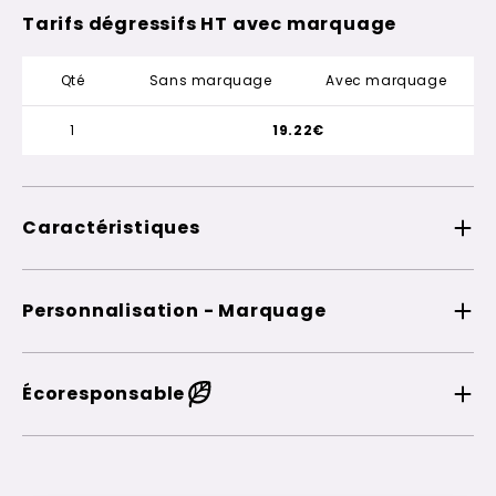
Tarifs dégressifs HT avec marquage
Qté
Sans marquage
Avec marquage
1
19.22€
Caractéristiques
Personnalisation - Marquage
Écoresponsable