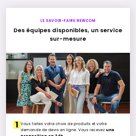
LE SAVOIR-FAIRE NEWCOM
Des équipes disponibles, un service
sur-mesure
1
Vous faites votre choix de produits et votre
demande de devis en ligne. Vous recevez
une
proposition en 24h
.