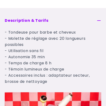
Description & Tarifs
- Tondeuse pour barbe et cheveux
- Molette de réglage avec 20 longueurs
possibles
- Utilisation sans fil
- Autonomie 35 min
- Temps de charge 8 h
- Témoin lumineux de charge
- Accessoires inclus : adaptateur secteur,
brosse de nettoyage