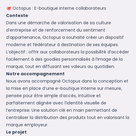
🐙 Octopus : E-boutique interne collaborateurs
Contexte
Dans une démarche de valorisation de sa culture
d’entreprise et de renforcement du sentiment
d’appartenance, Octopus a souhaité créer un dispositif
moderne et fédérateur à destination de ses équipes.
L’objectif : offrir aux collaborateurs la possibilité d’accéder
facilement à des goodies personnalisés à l’image de la
marque, tout en diffusant ses valeurs au quotidien.
Notre accompagnement
Nous avons accompagné Octopus dans la conception et
la mise en place d’une e-boutique interne sur mesure,
pensée pour être simple d’accès, intuitive et
parfaitement alignée avec l’identité visuelle de
l’entreprise. Une solution clé en main permettant de
centraliser la distribution des produits tout en valorisant la
marque employeur.
Le projet