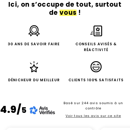
Ici, on s’occupe de tout, surtout
de
vous
!
30 ANS DE SAVOIR FAIRE
CONSEILS AVISÉS &
RÉACTIVITÉ
DÉNICHEUR DU MEILLEUR
CLIENTS 100% SATISFAITS
Basé sur 244 avis soumis à un
4.9/
5
contrôle
Voir tous les avis sur ce site