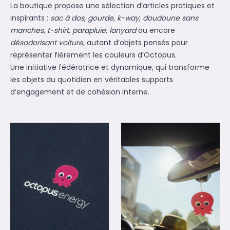
La boutique propose une sélection d’articles pratiques et
inspirants :
sac à dos
,
gourde
,
k-way
,
doudoune sans
manches
,
t-shirt
,
parapluie
,
lanyard
ou encore
désodorisant voiture
, autant d’objets pensés pour
représenter fièrement les couleurs d’Octopus.
Une initiative fédératrice et dynamique, qui transforme
les objets du quotidien en véritables supports
d’engagement et de cohésion interne.