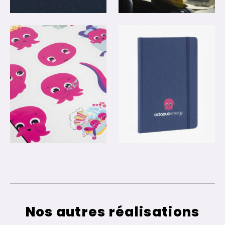
Nos autres réalisations