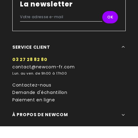
La newsletter
SERVICE CLIENT
03 27 28 82 80
contact@newcom-fr.com
Lun. au ven. de 9h00 à 17h00
Contactez-nous
Demande d'échantillon
Paiement en ligne
À PROPOS DE NEWCOM
NOTRE SAVOIR-FAIRE