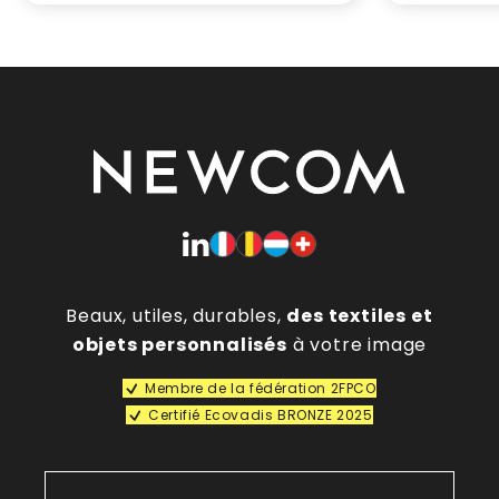
Beaux, utiles, durables,
des textiles et
objets personnalisés
à votre image
Membre de la fédération 2FPCO
Certifié Ecovadis BRONZE 2025